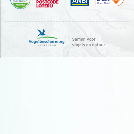
Samen voor
vogels en natuur