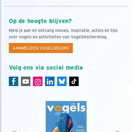
Op de hoogte blijven?
Meld je aan en ontvang nieuws, inspiratie, acties en tips
over vogels en activiteiten van Vogelbescherming.
AANMELDEN VOGELNIEUWS
Volg ons via social media