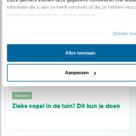
informatie die u aan ze heeft verstrekt of die ze hebben verz
op basis van uw gebruik van hun services.
Details to
Alles toestaan
Aanpassen
Nieuws
Zieke vogel in de tuin? Dit kun je doen