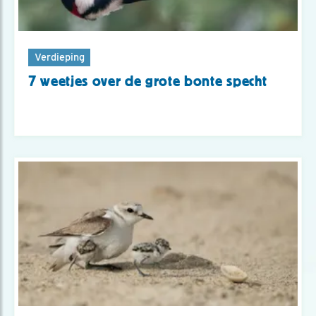
Verdieping
7 weetjes over de grote bonte specht