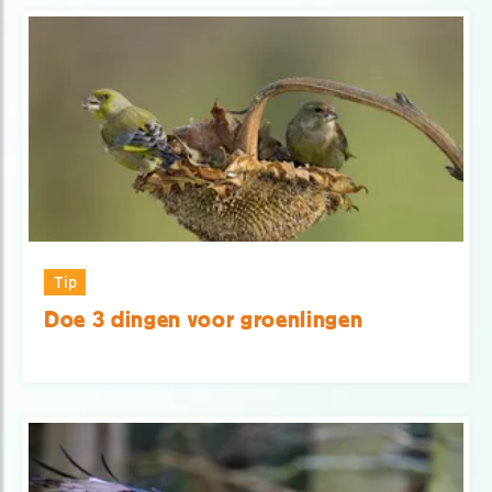
Tip
Doe 3 dingen voor groenlingen