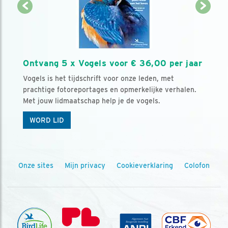
Ontvang 5 x Vogels voor € 36,00 per jaar
Vogels is het tijdschrift voor onze leden, met
prachtige fotoreportages en opmerkelijke verhalen.
Met jouw lidmaatschap help je de vogels.
WORD LID
Onze sites
Mijn privacy
Cookieverklaring
Colofon