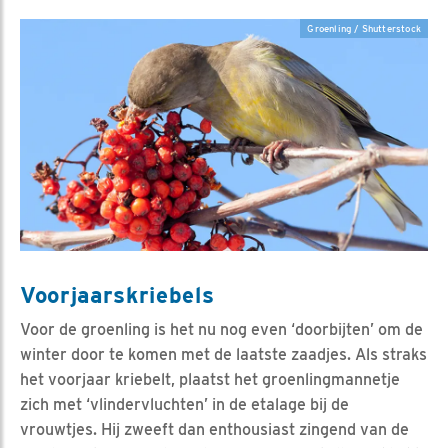
Groenling / Shutterstock
Voorjaarskriebels
Voor de groenling is het nu nog even ‘doorbijten’ om de
winter door te komen met de laatste zaadjes. Als straks
het voorjaar kriebelt, plaatst het groenlingmannetje
zich met ‘vlindervluchten’ in de etalage bij de
vrouwtjes. Hij zweeft dan enthousiast zingend van de