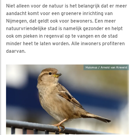
Niet alleen voor de natuur is het belangrijk dat er meer
aandacht komt voor een groenere inrichting van
Nijmegen, dat geldt ook voor bewoners. Een meer
natuurvriendelijke stad is namelijk gezonder en helpt
ook om pieken in regenval op te vangen en de stad
minder heet te laten worden. Alle inwoners profiteren
daarvan.
Huismus / Arnold van Kreveld