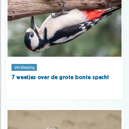
Verdieping
7 weetjes over de grote bonte specht