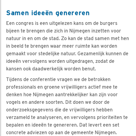
Samen ideeën genereren
Een congres is een uitgelezen kans om de burgers
bijeen te brengen die zich in Nijmegen inzetten voor
natuur in en om de stad. Zo kan de stad samen met hen
in beeld te brengen waar meer ruimte kan worden
gemaakt voor stedelijke natuur. Gezamenlijk kunnen de
ideeën vervolgens worden uitgedragen, zodat de
kansen ook daadwerkelijk worden benut.
Tijdens de conferentie vragen we de betrokken
professionals en groene vrijwilligers actief mee te
denken hoe Nijmegen aantrekkelijker kan zijn voor
vogels en andere soorten. Dit doen we door de
onderzoeksgegevens die de vrijwilligers hebben
verzameld te analyseren, en vervolgens prioriteiten te
bepalen en ideeën te genereren. Dat levert een set
concrete adviezen op aan de gemeente Nijmegen.