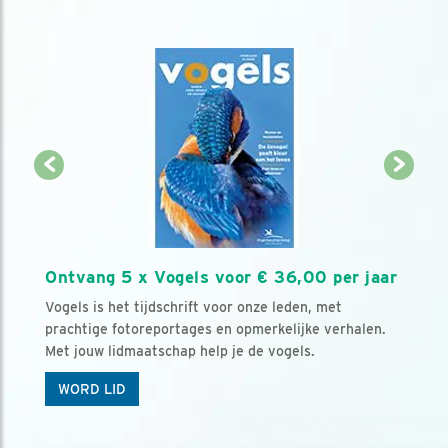
Ontvang 5 x Vogels voor € 36,00 per jaar
Vogels is het tijdschrift voor onze leden, met
prachtige fotoreportages en opmerkelijke verhalen.
Met jouw lidmaatschap help je de vogels.
WORD LID