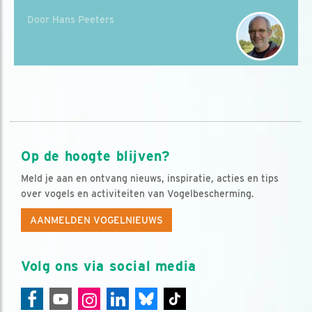
Door Hans Peeters
Op de hoogte blijven?
Meld je aan en ontvang nieuws, inspiratie, acties en tips
over vogels en activiteiten van Vogelbescherming.
AANMELDEN VOGELNIEUWS
Volg ons via social media