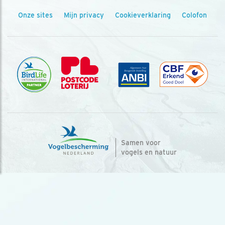
Onze sites
Mijn privacy
Cookieverklaring
Colofon
Samen voor
vogels en natuur