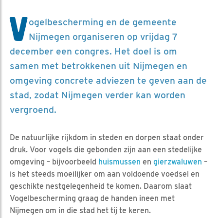
V
ogelbescherming en de gemeente
Nijmegen organiseren op vrijdag 7
december een congres. Het doel is om
samen met betrokkenen uit Nijmegen en
omgeving concrete adviezen te geven aan de
stad, zodat Nijmegen verder kan worden
vergroend.
De natuurlijke rijkdom in steden en dorpen staat onder
druk. Voor vogels die gebonden zijn aan een stedelijke
omgeving – bijvoorbeeld
huismussen
en
gierzwaluwen
–
is het steeds moeilijker om aan voldoende voedsel en
geschikte nestgelegenheid te komen. Daarom slaat
Vogelbescherming graag de handen ineen met
Nijmegen om in die stad het tij te keren.