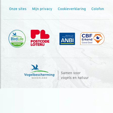
Onze sites
Mijn privacy
Cookieverklaring
Colofon
Samen voor
vogels en natuur