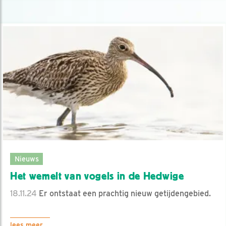
Nieuws
Het wemelt van vogels in de Hedwige
18.11.24
Er ontstaat een prachtig nieuw getijdengebied.
lees meer