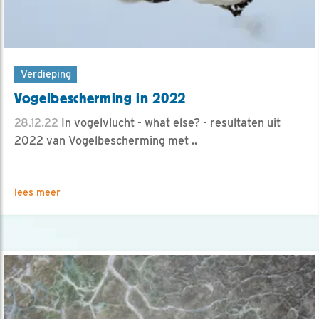
Verdieping
Vogelbescherming in 2022
28.12.22
In vogelvlucht - what else? - resultaten uit
2022 van Vogelbescherming met ..
lees meer