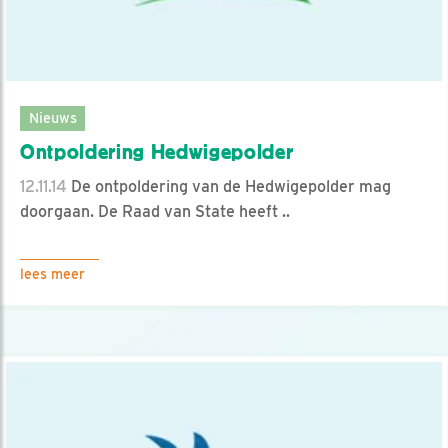
Nieuws
Ontpoldering Hedwigepolder
12.11.14
De ontpoldering van de Hedwigepolder mag
doorgaan. De Raad van State heeft ..
lees meer