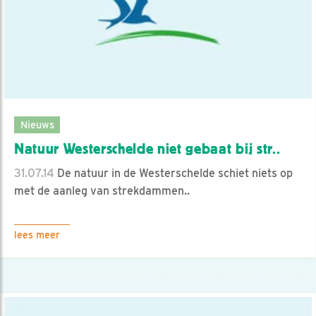
Nieuws
Natuur Westerschelde niet gebaat bij str..
31.07.14
De natuur in de Westerschelde schiet niets op
met de aanleg van strekdammen..
lees meer