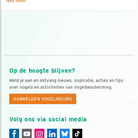
lees meer
Op de hoogte blijven?
Meld je aan en ontvang nieuws, inspiratie, acties en tips
over vogels en activiteiten van Vogelbescherming.
AANMELDEN VOGELNIEUWS
Volg ons via social media