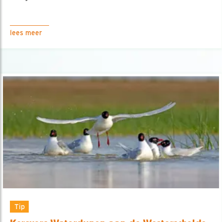
lees meer
Tip