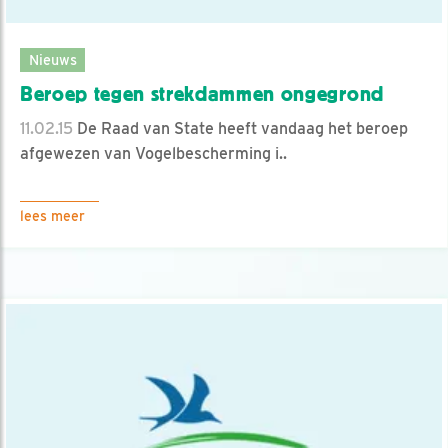
Nieuws
Beroep tegen strekdammen ongegrond
11.02.15
De Raad van State heeft vandaag het beroep
afgewezen van Vogelbescherming i..
lees meer