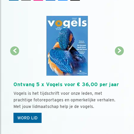
Ontvang 5 x Vogels voor € 36,00 per jaar
Vogels is het tijdschrift voor onze leden, met
prachtige fotoreportages en opmerkelijke verhalen.
Met jouw lidmaatschap help je de vogels.
WORD LID