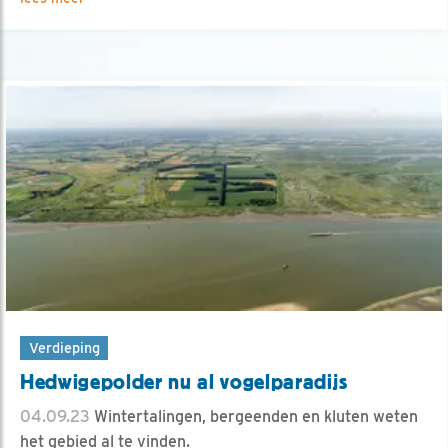
Verdieping
Hedwigepolder nu al vogelparadijs
04.09.23
Wintertalingen, bergeenden en kluten weten
het gebied al te vinden.