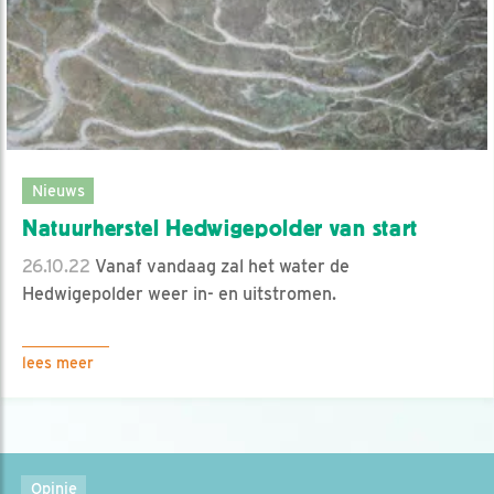
Nieuws
Natuurherstel Hedwigepolder van start
26.10.22
Vanaf vandaag zal het water de
Hedwigepolder weer in- en uitstromen.
lees meer
Opinie