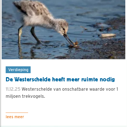
Verdieping
De Westerschelde heeft meer ruimte nodig
11.12.25
Westerschelde van onschatbare waarde voor 1
miljoen trekvogels.
lees meer