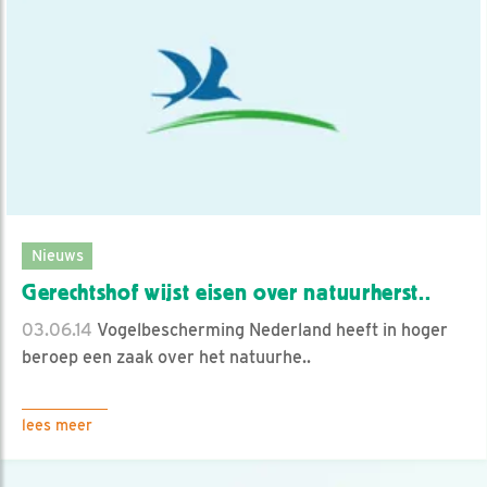
Nieuws
Gerechtshof wijst eisen over natuurherst..
03.06.14
Vogelbescherming Nederland heeft in hoger
beroep een zaak over het natuurhe..
lees meer