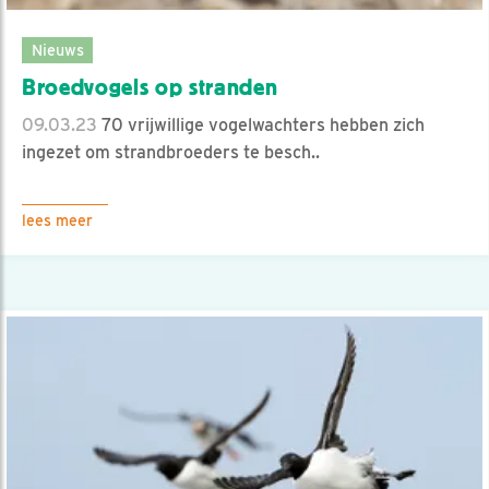
Nieuws
Broedvogels op stranden
09.03.23
70 vrijwillige vogelwachters hebben zich
ingezet om strandbroeders te besch..
lees meer