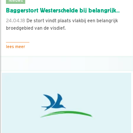
Nieuws
Baggerstort Westerschelde bij belangrijk..
24.04.18
De stort vindt plaats vlakbij een belangrijk
broedgebied van de visdief.
lees meer