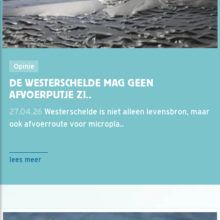
Opinie
DE WESTERSCHELDE MAG GEEN
AFVOERPUTJE ZI..
27.04.26
Westerschelde is niet alleen levensbron, maar
ook afvoerroute voor micropla..
lees meer