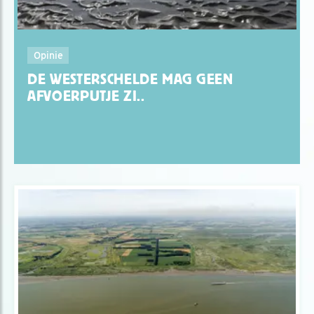
Opinie
DE WESTERSCHELDE MAG GEEN
AFVOERPUTJE ZI..