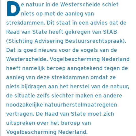
D
e natuur in de Westerschelde schiet
niets op met de aanleg van
strekdammen. Dit staat in een advies dat de
Raad van State heeft gekregen van StAB
(Stichting Advisering Bestuursrechtspraak).
Dat is goed nieuws voor de vogels van de
Westerschelde. Vogelbescherming Nederland
heeft namelijk beroep aangetekend tegen de
aanleg van deze strekdammen omdat ze
niets bijdragen aan het herstel van de natuur,
de situatie zelfs slechter maken en andere
noodzakelijke natuurherstelmaatregelen
vertragen. De Raad van State moet zich
uitspreken over het beroep van
Vogelbescherming Nederland.