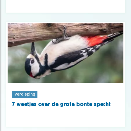
Verdieping
7 weetjes over de grote bonte specht