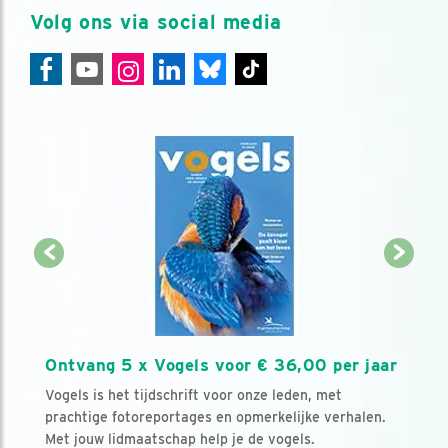
Volg ons via social media
Ontvang 5 x Vogels voor € 36,00 per jaar
Vogels is het tijdschrift voor onze leden, met
prachtige fotoreportages en opmerkelijke verhalen.
Met jouw lidmaatschap help je de vogels.