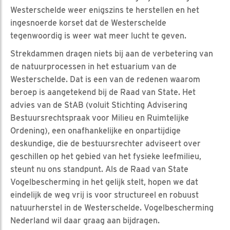
Westerschelde weer enigszins te herstellen en het
ingesnoerde korset dat de Westerschelde
tegenwoordig is weer wat meer lucht te geven.
Strekdammen dragen niets bij aan de verbetering van
de natuurprocessen in het estuarium van de
Westerschelde. Dat is een van de redenen waarom
beroep is aangetekend bij de Raad van State. Het
advies van de StAB (voluit Stichting Advisering
Bestuursrechtspraak voor Milieu en Ruimtelijke
Ordening), een onafhankelijke en onpartijdige
deskundige, die de bestuursrechter adviseert over
geschillen op het gebied van het fysieke leefmilieu,
steunt nu ons standpunt. Als de Raad van State
Vogelbescherming in het gelijk stelt, hopen we dat
eindelijk de weg vrij is voor structureel en robuust
natuurherstel in de Westerschelde. Vogelbescherming
Nederland wil daar graag aan bijdragen.