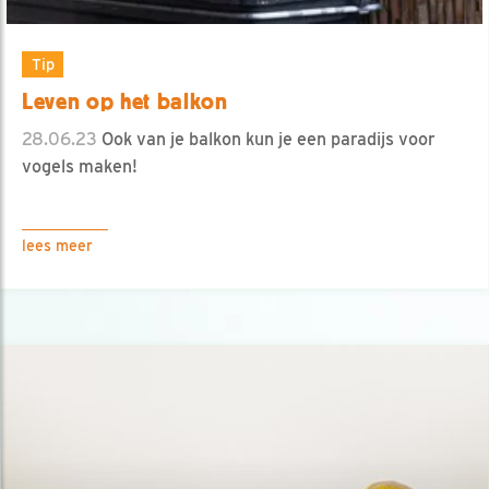
Tip
Leven op het balkon
28.06.23
Ook van je balkon kun je een paradijs voor
vogels maken!
lees meer