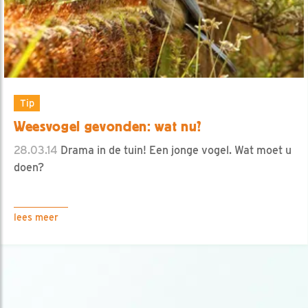
Tip
Weesvogel gevonden: wat nu?
28.03.14
Drama in de tuin! Een jonge vogel. Wat moet u
doen?
lees meer