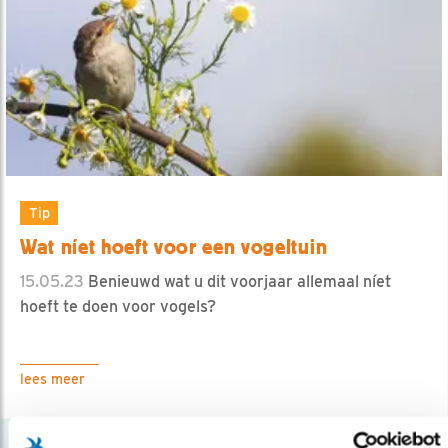
Tip
Wat níet hoeft voor een vogeltuin
15.05.23
Benieuwd wat u dit voorjaar allemaal níet
hoeft te doen voor vogels?
lees meer