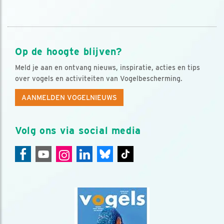
Op de hoogte blijven?
Meld je aan en ontvang nieuws, inspiratie, acties en tips
over vogels en activiteiten van Vogelbescherming.
AANMELDEN VOGELNIEUWS
Volg ons via social media