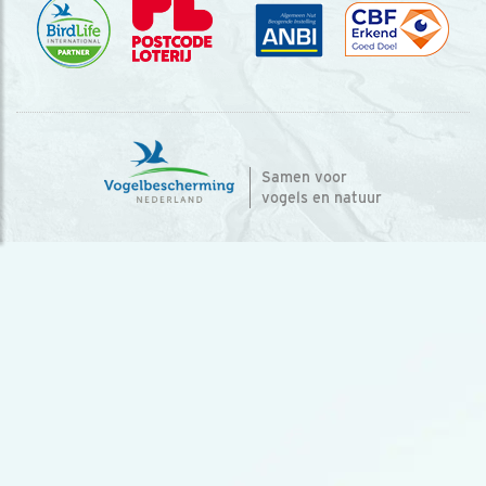
Samen voor
vogels en natuur