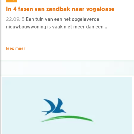
In 4 fasen van zandbak naar vogeloase
22.09.15
Een tuin van een net opgeleverde
nieuwbouwwoning is vaak niet meer dan een ..
lees meer