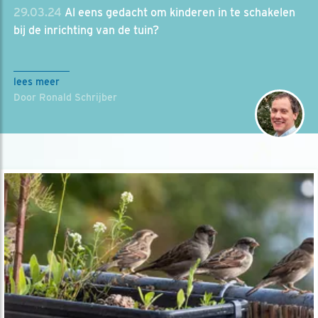
29.03.24
Al eens gedacht om kinderen in te schakelen
bij de inrichting van de tuin?
lees meer
Door Ronald Schrijber