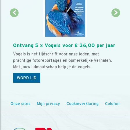
Ontvang 5 x Vogels voor € 36,00 per jaar
Vogels is het tijdschrift voor onze leden, met
prachtige fotoreportages en opmerkelijke verhalen.
Met jouw lidmaatschap help je de vogels.
WORD LID
Onze sites
Mijn privacy
Cookieverklaring
Colofon