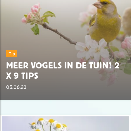
Tip
MEER VOGELS IN DE TUIN? 2
X 9 TIPS
05.06.23