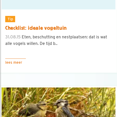
Tip
Checklist: ideale vogeltuin
31.08.15
Eten, beschutting en nestplaatsen: dat is wat
alle vogels willen. De tijd b..
lees meer