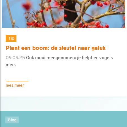
Tip
Plant een boom: de sleutel naar geluk
09.09.25
Ook mooi meegenomen: je helpt er vogels
mee.
lees meer
Blog