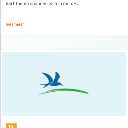
hart toe en spannen zich in om de ..
lees meer
Tip