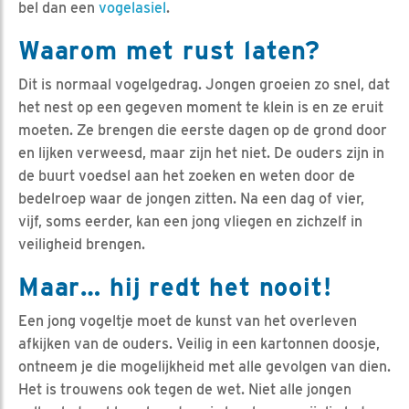
bel dan een
vogelasiel
.
Waarom met rust laten?
Dit is normaal vogelgedrag. Jongen groeien zo snel, dat
het nest op een gegeven moment te klein is en ze eruit
moeten. Ze brengen die eerste dagen op de grond door
en lijken verweesd, maar zijn het niet. De ouders zijn in
de buurt voedsel aan het zoeken en weten door de
bedelroep waar de jongen zitten. Na een dag of vier,
vijf, soms eerder, kan een jong vliegen en zichzelf in
veiligheid brengen.
Maar… hij redt het nooit!
Een jong vogeltje moet de kunst van het overleven
afkijken van de ouders. Veilig in een kartonnen doosje,
ontneem je die mogelijkheid met alle gevolgen van dien.
Het is trouwens ook tegen de wet. Niet alle jongen