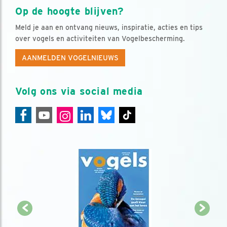
Op de hoogte blijven?
Meld je aan en ontvang nieuws, inspiratie, acties en tips
over vogels en activiteiten van Vogelbescherming.
AANMELDEN VOGELNIEUWS
Volg ons via social media