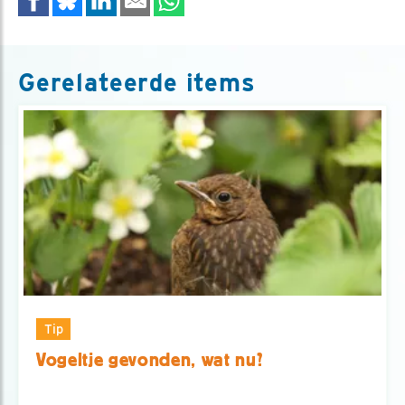
Gerelateerde items
Tip
Vogeltje gevonden, wat nu?