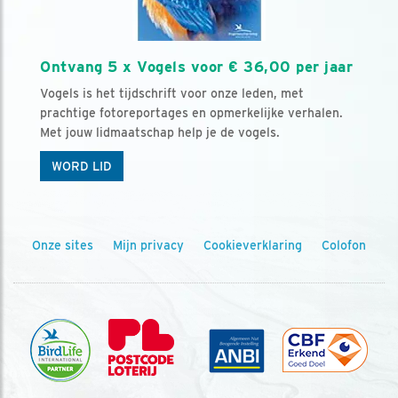
Ontvang 5 x Vogels voor € 36,00 per jaar
Vogels is het tijdschrift voor onze leden, met
prachtige fotoreportages en opmerkelijke verhalen.
Met jouw lidmaatschap help je de vogels.
WORD LID
Onze sites
Mijn privacy
Cookieverklaring
Colofon