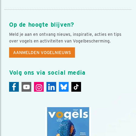
Op de hoogte blijven?
Meld je aan en ontvang nieuws, inspiratie, acties en tips
over vogels en activiteiten van Vogelbescherming.
AANMELDEN VOGELNIEUWS
Volg ons via social media