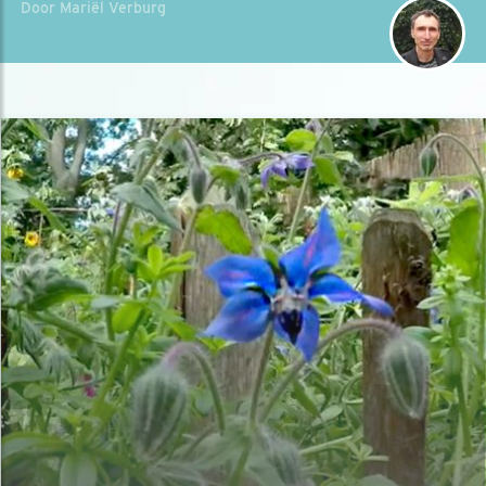
Door Mariël Verburg