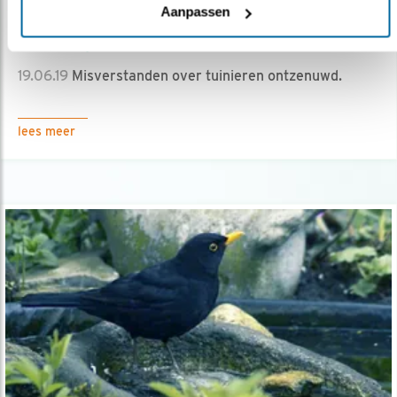
Aanpassen
Video
Misverstanden over tuinieren
19.06.19
Misverstanden over tuinieren ontzenuwd.
lees meer