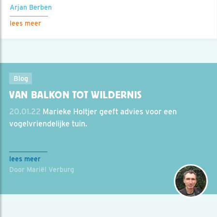
Arjan Berben
lees meer
Blog
VAN BALKON TOT WILDERNIS
20.01.22
Marieke Holtjer geeft advies voor een
vogelvriendelijke tuin.
lees meer
Door Mariël Verburg