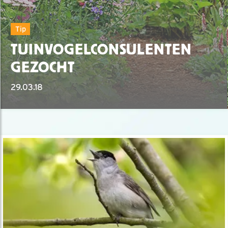
Tip
TUINVOGELCONSULENTEN
GEZOCHT
29.03.18