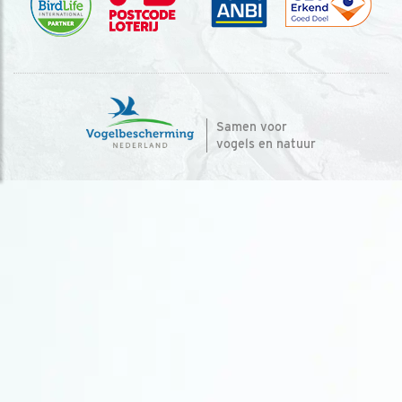
Samen voor
vogels en natuur