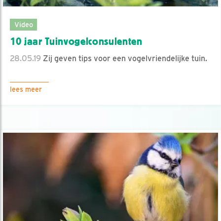
Video
10 jaar Tuinvogelconsulenten
28.05.19
Zij geven tips voor een vogelvriendelijke tuin.
lees meer