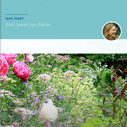
lees meer
Door Jeanet van Zoelen