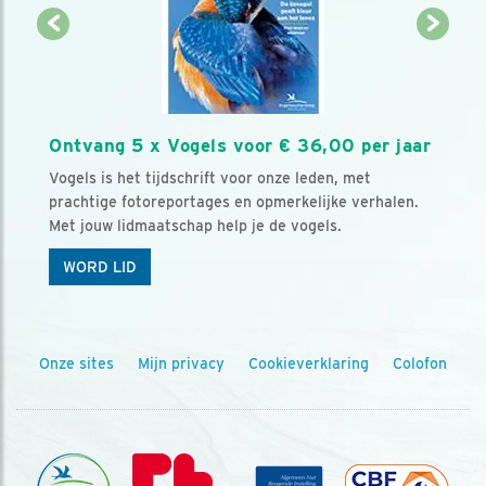
Ontvang 5 x Vogels voor € 36,00 per jaar
Vogels is het tijdschrift voor onze leden, met
prachtige fotoreportages en opmerkelijke verhalen.
Met jouw lidmaatschap help je de vogels.
WORD LID
Onze sites
Mijn privacy
Cookieverklaring
Colofon