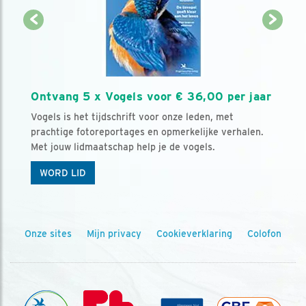
Ontvang 5 x Vogels voor € 36,00 per jaar
Vogels is het tijdschrift voor onze leden, met
prachtige fotoreportages en opmerkelijke verhalen.
Met jouw lidmaatschap help je de vogels.
WORD LID
Onze sites
Mijn privacy
Cookieverklaring
Colofon