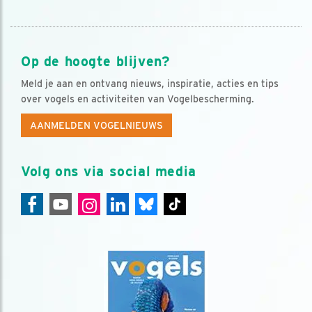
Op de hoogte blijven?
Meld je aan en ontvang nieuws, inspiratie, acties en tips
over vogels en activiteiten van Vogelbescherming.
AANMELDEN VOGELNIEUWS
Volg ons via social media