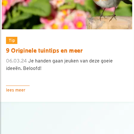
Tip
9 Originele tuintips en meer
06.03.24
Je handen gaan jeuken van deze goeie
ideeën. Beloofd!
lees meer