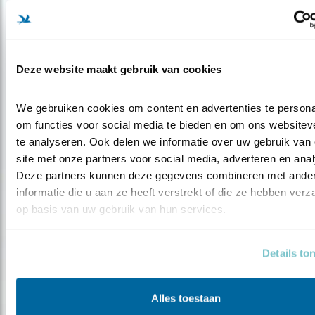
Podcast
Deze website maakt gebruik van cookies
Van Gruwelmode tot Grutto (2)
We gebruiken cookies om content en advertenties te personal
om functies voor social media te bieden en om ons websiteve
te analyseren. Ook delen we informatie over uw gebruik van 
site met onze partners voor social media, adverteren en anal
Deze partners kunnen deze gegevens combineren met ander
informatie die u aan ze heeft verstrekt of die ze hebben verz
op basis van uw gebruik van hun services.
Details to
Alles toestaan