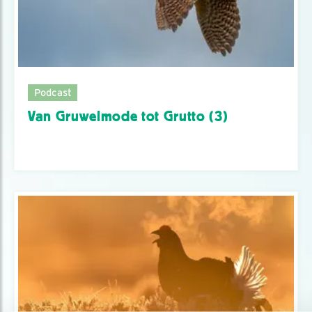
Podcast
Van Gruwelmode tot Grutto (3)