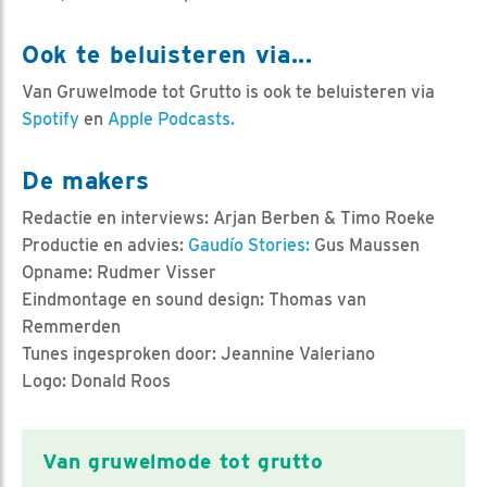
Ook te beluisteren via...
Van Gruwelmode tot Grutto is ook te beluisteren via
Spotify
en
Apple Podcasts.
De makers
Redactie en interviews: Arjan Berben & Timo Roeke
Productie en advies:
Gaudío Stories:
Gus Maussen
Opname: Rudmer Visser
Eindmontage en sound design: Thomas van
Remmerden
Tunes ingesproken door: Jeannine Valeriano
Logo: Donald Roos
Van gruwelmode tot grutto