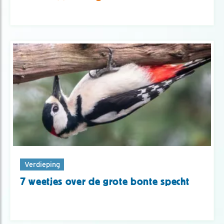
Verdieping
7 weetjes over de grote bonte specht