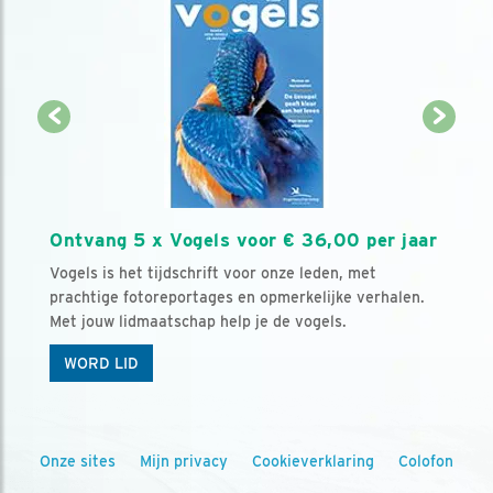
Ontvang 5 x Vogels voor € 36,00 per jaar
Vogels is het tijdschrift voor onze leden, met
prachtige fotoreportages en opmerkelijke verhalen.
Met jouw lidmaatschap help je de vogels.
WORD LID
Onze sites
Mijn privacy
Cookieverklaring
Colofon