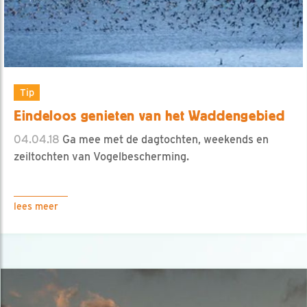
Tip
Eindeloos genieten van het Waddengebied
04.04.18
Ga mee met de dagtochten, weekends en
zeiltochten van Vogelbescherming.
lees meer