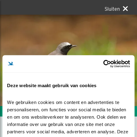
Sluiten
Deze website maakt gebruik van cookies
We gebruiken cookies om content en advertenties te 
personaliseren, om functies voor social media te bieden 
Volgende foto
Vorige foto
en om ons websiteverkeer te analyseren. Ook delen we 
informatie over uw gebruik van onze site met onze 
partners voor social media, adverteren en analyse. Deze 
GEKRAAGDE ROODSTAART