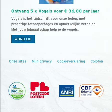
Ontvang 5 x Vogels voor € 36,00 per jaar
Vogels is het tijdschrift voor onze leden, met
prachtige fotoreportages en opmerkelijke verhalen.
Met jouw lidmaatschap help je de vogels.
WORD LID
Onze sites
Mijn privacy
Cookieverklaring
Colofon