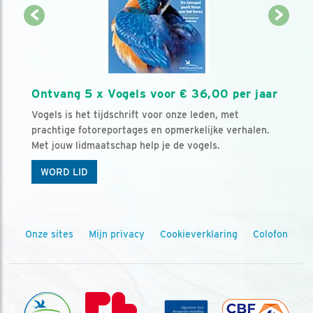
Ontvang 5 x Vogels voor € 36,00 per jaar
Vogels is het tijdschrift voor onze leden, met
prachtige fotoreportages en opmerkelijke verhalen.
Met jouw lidmaatschap help je de vogels.
WORD LID
Onze sites
Mijn privacy
Cookieverklaring
Colofon