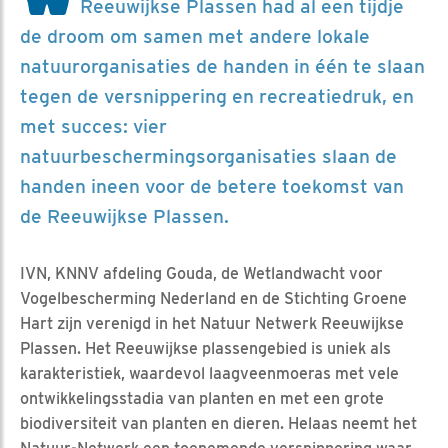
Reeuwijkse Plassen had al een tijdje
de droom om samen met andere lokale
natuurorganisaties de handen in één te slaan
tegen de versnippering en recreatiedruk, en
met succes: vier
natuurbeschermingsorganisaties slaan de
handen ineen voor de betere toekomst van
de Reeuwijkse Plassen.
IVN, KNNV afdeling Gouda, de Wetlandwacht voor
Vogelbescherming Nederland en de Stichting Groene
Hart zijn verenigd in het Natuur Netwerk Reeuwijkse
Plassen. Het Reeuwijkse plassengebied is uniek als
karakteristiek, waardevol laagveenmoeras met vele
ontwikkelingsstadia van planten en met een grote
biodiversiteit van planten en dieren. Helaas neemt het