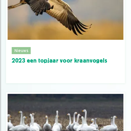
Nieuws
2023 een topjaar voor kraanvogels