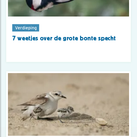
Verdieping
7 weetjes over de grote bonte specht