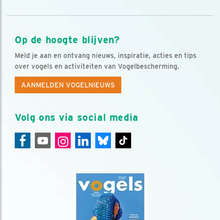
Op de hoogte blijven?
Meld je aan en ontvang nieuws, inspiratie, acties en tips
over vogels en activiteiten van Vogelbescherming.
AANMELDEN VOGELNIEUWS
Volg ons via social media