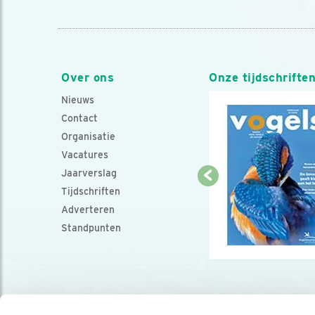
Over ons
Onze tijdschrifte
Nieuws
Contact
Organisatie
Vacatures
Jaarverslag
Tijdschriften
Adverteren
Standpunten