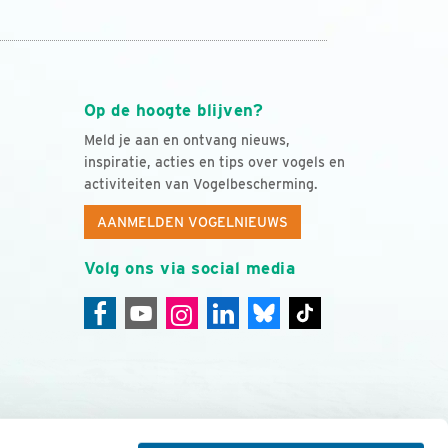
Op de hoogte blijven?
Meld je aan en ontvang nieuws,
inspiratie, acties en tips over vogels en
activiteiten van Vogelbescherming.
AANMELDEN VOGELNIEUWS
Volg ons via social media