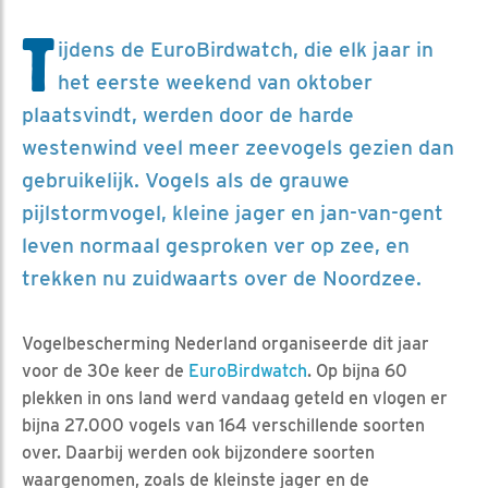
T
ijdens de EuroBirdwatch, die elk jaar in
het eerste weekend van oktober
plaatsvindt, werden door de harde
westenwind veel meer zeevogels gezien dan
gebruikelijk. Vogels als de grauwe
pijlstormvogel, kleine jager en jan-van-gent
leven normaal gesproken ver op zee, en
trekken nu zuidwaarts over de Noordzee.
Vogelbescherming Nederland organiseerde dit jaar
voor de 30e keer de
EuroBirdwatch
. Op bijna 60
plekken in ons land werd vandaag geteld en vlogen er
bijna 27.000 vogels van 164 verschillende soorten
over. Daarbij werden ook bijzondere soorten
waargenomen, zoals de kleinste jager en de