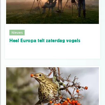
Nieuws
Heel Europa telt zaterdag vogels