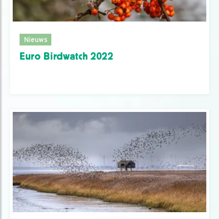
Nieuws
Euro Birdwatch 2022