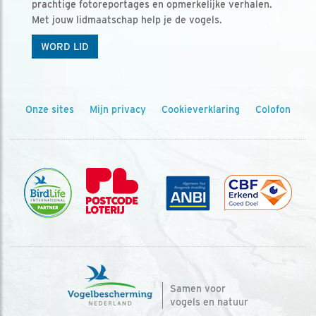
prachtige fotoreportages en opmerkelijke verhalen.
Met jouw lidmaatschap help je de vogels.
WORD LID
Onze sites
Mijn privacy
Cookieverklaring
Colofon
Samen voor
vogels en natuur