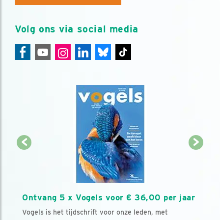
Volg ons via social media
Ontvang 5 x Vogels voor € 36,00 per jaar
Vogels is het tijdschrift voor onze leden, met