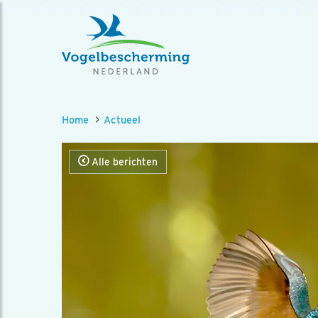
Home
Actueel
Alle berichten