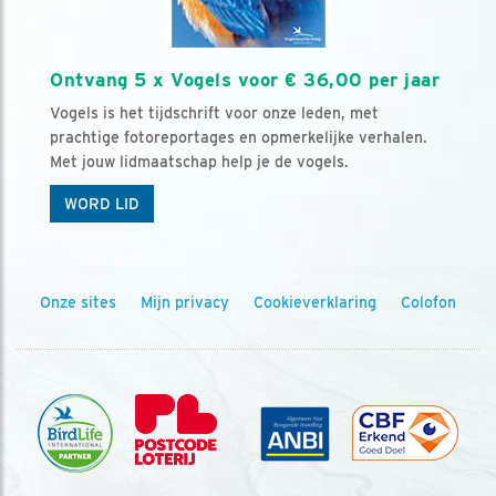
Ontvang 5 x Vogels voor € 36,00 per jaar
Vogels is het tijdschrift voor onze leden, met
prachtige fotoreportages en opmerkelijke verhalen.
Met jouw lidmaatschap help je de vogels.
WORD LID
Onze sites
Mijn privacy
Cookieverklaring
Colofon