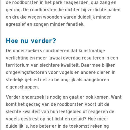
de roodborsten in het park reageerden, qua zang en
gedrag. De roodborsten die dichter bij verlichte paden
en drukke wegen woonden waren duidelijk minder
agressief en zongen minder fanatiek.
Hoe nu verder?
De onderzoekers concluderen dat kunstmatige
verlichting en meer lawaai overdag resulteren in een
territorium van slechtere kwaliteit. Daarmee blijken
omgevingsfactoren voor vogels en andere dieren in
stedelijk gebied net zo belangrijk als aangeboren
eigenschappen.
Verder onderzoek is nodig en gaat er ook komen. Want
komt het gedrag van de roodborsten voort uit de
slechte kwaliteit van hun leefgebied of reageren de
vogels gestrest op het licht en geluid? Hoe meer
duidelijk is, hoe beter er in de toekomst rekening