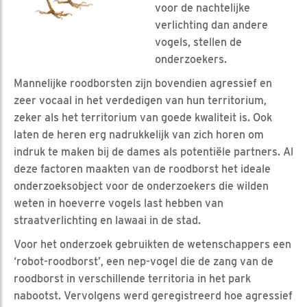
voor de nachtelijke
verlichting dan andere
vogels, stellen de
onderzoekers.
Mannelijke roodborsten zijn bovendien agressief en
zeer vocaal in het verdedigen van hun territorium,
zeker als het territorium van goede kwaliteit is. Ook
laten de heren erg nadrukkelijk van zich horen om
indruk te maken bij de dames als potentiële partners. Al
deze factoren maakten van de roodborst het ideale
onderzoeksobject voor de onderzoekers die wilden
weten in hoeverre vogels last hebben van
straatverlichting en lawaai in de stad.
Voor het onderzoek gebruikten de wetenschappers een
‘robot-roodborst’, een nep-vogel die de zang van de
roodborst in verschillende territoria in het park
nabootst. Vervolgens werd geregistreerd hoe agressief