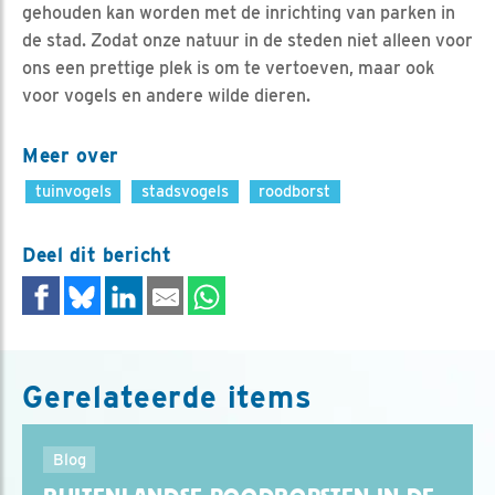
gehouden kan worden met de inrichting van parken in
de stad. Zodat onze natuur in de steden niet alleen voor
ons een prettige plek is om te vertoeven, maar ook
voor vogels en andere wilde dieren.
Meer over
tuinvogels
stadsvogels
roodborst
Deel dit bericht
Gerelateerde items
Blog