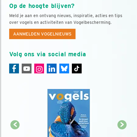
Op de hoogte blijven?
Meld je aan en ontvang nieuws, inspiratie, acties en tips
over vogels en activiteiten van Vogelbescherming.
AANMELDEN VOGELNIEUWS
Volg ons via social media