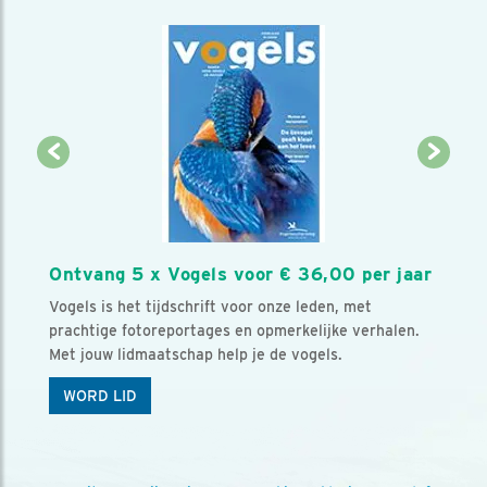
Ontvang 5 x Vogels voor € 36,00 per jaar
Vogels is het tijdschrift voor onze leden, met
prachtige fotoreportages en opmerkelijke verhalen.
Met jouw lidmaatschap help je de vogels.
WORD LID