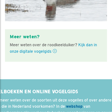
Meer weten?
Meer weten over de roodkeelduiker?
Kijk dan in
onze digitale vogelgids
ELBOEKEN EN ONLINE VOGELGIDS
 meer weten over de soorten uit deze vogelles of over andere
s die in Nederland voorkomen? In de
webshop
van