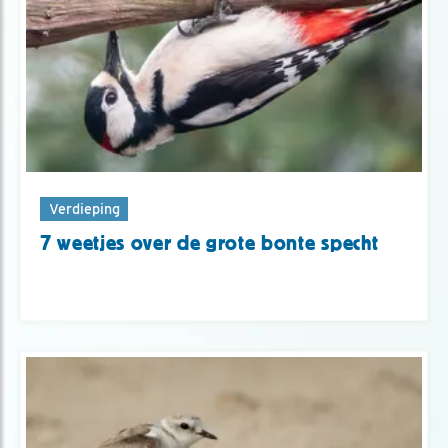
Verdieping
7 weetjes over de grote bonte specht