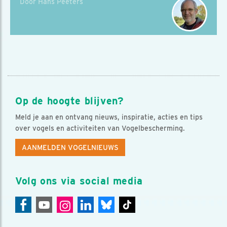
Door Hans Peeters
Op de hoogte blijven?
Meld je aan en ontvang nieuws, inspiratie, acties en tips
over vogels en activiteiten van Vogelbescherming.
AANMELDEN VOGELNIEUWS
Volg ons via social media