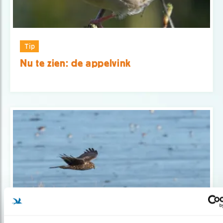
Tip
Nu te zien: de appelvink