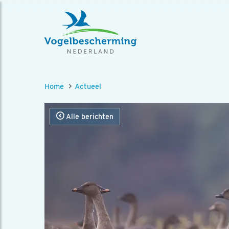
Home
Actueel
Alle berichten