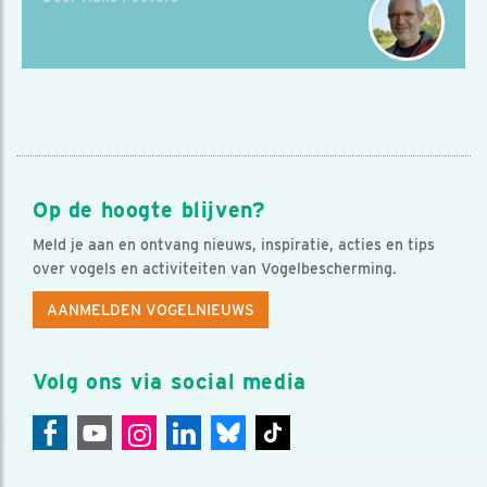
Op de hoogte blijven?
Meld je aan en ontvang nieuws, inspiratie, acties en tips
over vogels en activiteiten van Vogelbescherming.
AANMELDEN VOGELNIEUWS
Volg ons via social media