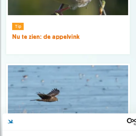
Tip
Nu te zien: de appelvink