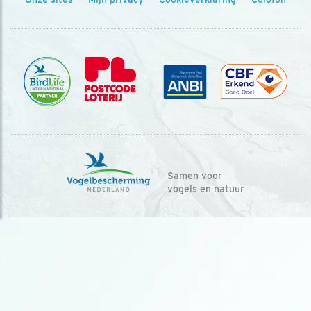
Samen voor
vogels en natuur