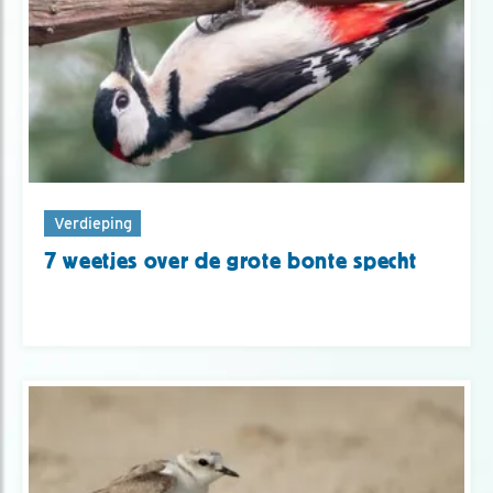
Verdieping
7 weetjes over de grote bonte specht