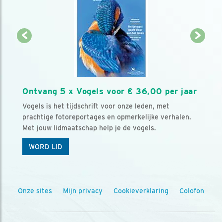
Ontvang 5 x Vogels voor € 36,00 per jaar
Vogels is het tijdschrift voor onze leden, met
prachtige fotoreportages en opmerkelijke verhalen.
Met jouw lidmaatschap help je de vogels.
WORD LID
Onze sites
Mijn privacy
Cookieverklaring
Colofon