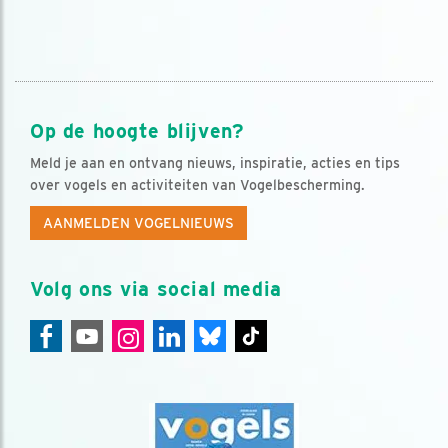
Op de hoogte blijven?
Meld je aan en ontvang nieuws, inspiratie, acties en tips
over vogels en activiteiten van Vogelbescherming.
AANMELDEN VOGELNIEUWS
Volg ons via social media