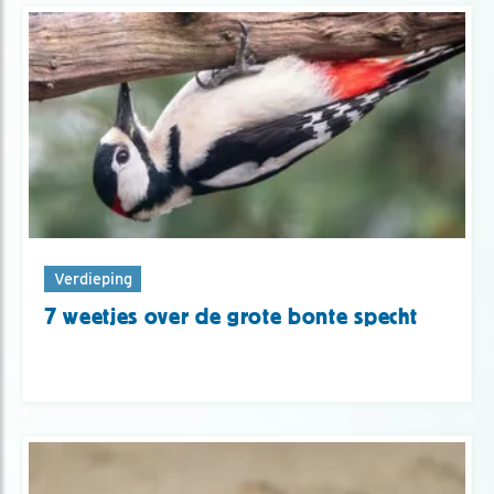
Verdieping
7 weetjes over de grote bonte specht