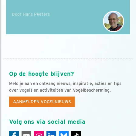
Door Hans Peeters
Op de hoogte blijven?
Meld je aan en ontvang nieuws, inspiratie, acties en tips
over vogels en activiteiten van Vogelbescherming.
AANMELDEN VOGELNIEUWS
Volg ons via social media