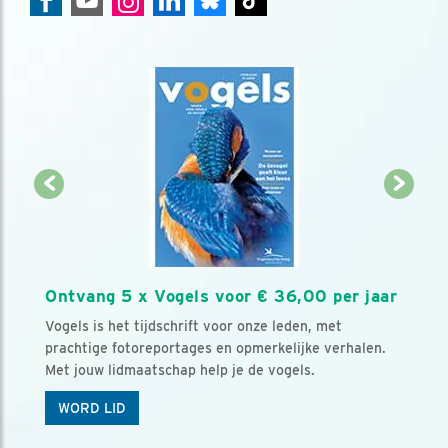
Ontvang 5 x Vogels voor € 36,00 per jaar
Vogels is het tijdschrift voor onze leden, met
prachtige fotoreportages en opmerkelijke verhalen.
Met jouw lidmaatschap help je de vogels.
WORD LID