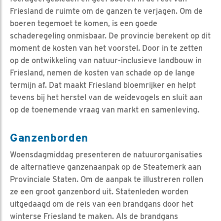
Friesland de ruimte om de ganzen te verjagen. Om de
boeren tegemoet te komen, is een goede
schaderegeling onmisbaar. De provincie berekent op dit
moment de kosten van het voorstel. Door in te zetten
op de ontwikkeling van natuur-inclusieve landbouw in
Friesland, nemen de kosten van schade op de lange
termijn af. Dat maakt Friesland bloemrijker en helpt
tevens bij het herstel van de weidevogels en sluit aan
op de toenemende vraag van markt en samenleving.
Ganzenborden
Woensdagmiddag presenteren de natuurorganisaties
de alternatieve ganzenaanpak op de Steatemerk aan
Provinciale Staten. Om de aanpak te illustreren rollen
ze een groot ganzenbord uit. Statenleden worden
uitgedaagd om de reis van een brandgans door het
winterse Friesland te maken. Als de brandgans