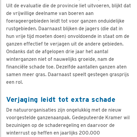
Uit de evaluatie die de provincie liet uitvoeren, blijkt dat
de vrijwillige deelname van boeren aan
foerageergebieden leidt tot voor ganzen onduidelijke
rustgebieden. Daarnaast blijken de jagers (die dat in
hun vrije tijd moeten doen) onvoldoende in staat om de
ganzen effectief te verjagen uit de andere gebieden.
Ondanks dat de afgelopen drie jaar het aantal
winterganzen niet of nauwelijks groeide, nam de
financiële schade toe. Dezelfde aantallen ganzen aten
samen meer gras. Daarnaast speelt gestegen grasprijs
een rol.
Verjaging leidt tot extra schade
De natuurorganisaties zijn ongelukkig met de nieuw
voorgestelde ganzenaanpak. Gedeputeerde Kramer wil
bezuinigen op de schaderegeling en daarvoor de
winterrust op heffen en jaarlijks 200.000