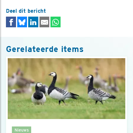
Deel dit bericht
Gerelateerde items
Nieuws