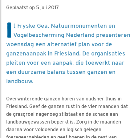
Geplaatst op 5 juli 2017
I
t Fryske Gea, Natuurmonumenten en
Vogelbescherming Nederland presenteren
woensdag een alternatief plan voor de
ganzenaanpak in Friesland. De organisaties
pleiten voor een aanpak, die toewerkt naar
een duurzame balans tussen ganzen en
landbouw.
Overwinterende ganzen horen van oudsher thuis in
Friesland. Geef de ganzen rust in de vier maanden dat
de grasgroei nagenoeg stilstaat en de schade aan
landbouwgewassen beperkt is. Zorg in de maanden
daarna voor voldoende en logisch gelegen
foerageergebieden en geef boeren in de rest van