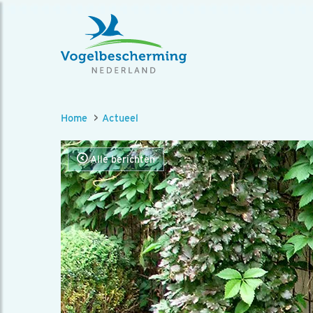
Home
Actueel
Alle berichten