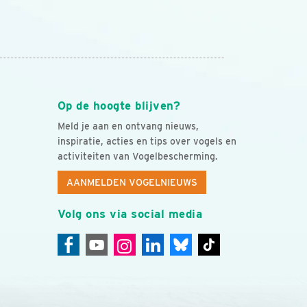
Op de hoogte blijven?
Meld je aan en ontvang nieuws,
inspiratie, acties en tips over vogels en
activiteiten van Vogelbescherming.
AANMELDEN VOGELNIEUWS
Volg ons via social media