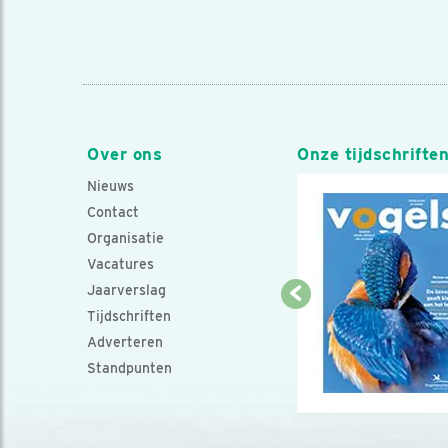
Over ons
Onze tijdschrifte
Nieuws
Contact
Organisatie
Vacatures
Jaarverslag
Tijdschriften
Adverteren
Standpunten