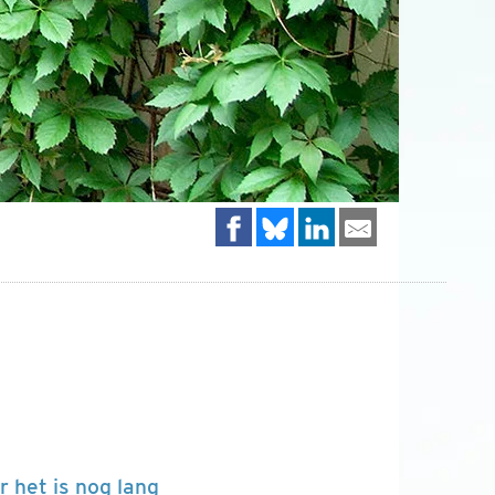
r het is nog lang