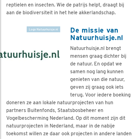
reptielen en insecten. Wie de patrijs helpt, draagt bij
aan de biodiversiteit in het hele akkerlandschap.
De missie van
Logo Natuurhuisje.nl
Natuurhuisje.nl
Natuurhuisje.nl brengt
mensen graag dichter bij
de natuur. En opdat we
samen nog lang kunnen
genieten van die natuur,
geven zij graag ook iets
terug. Voor iedere boeking
doneren ze aan lokale natuurprojecten van hun
partners Buitenfonds, Staatsbosbeheer en
Vogelbescherming Nederland. Op dit moment zijn dit
natuurprojecten in Nederland, maar in de nabije
toekomst willen ze daar ook projecten in andere landen