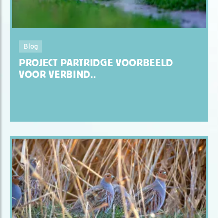
Blog
PROJECT PARTRIDGE VOORBEELD
VOOR VERBIND..