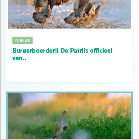
Nieuws
Burgerboerderij De Patrijs officieel
van..