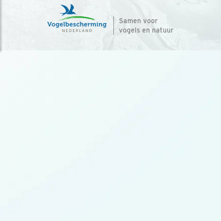
Samen voor
vogels en natuur