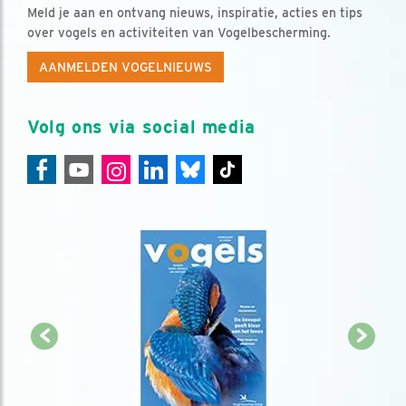
Meld je aan en ontvang nieuws, inspiratie, acties en tips
over vogels en activiteiten van Vogelbescherming.
AANMELDEN VOGELNIEUWS
Volg ons via social media