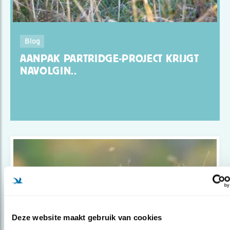
Blog
AANPAK PARTRIDGE-PROJECT KRIJGT
NAVOLGIN..
Deze website maakt gebruik van cookies