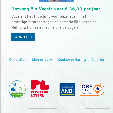
Ontvang 5 x Vogels voor € 36,00 per jaar
Vogels is het tijdschrift voor onze leden, met
prachtige fotoreportages en opmerkelijke verhalen.
Met jouw lidmaatschap help je de vogels.
WORD LID
Onze sites
Mijn privacy
Cookieverklaring
Colofon