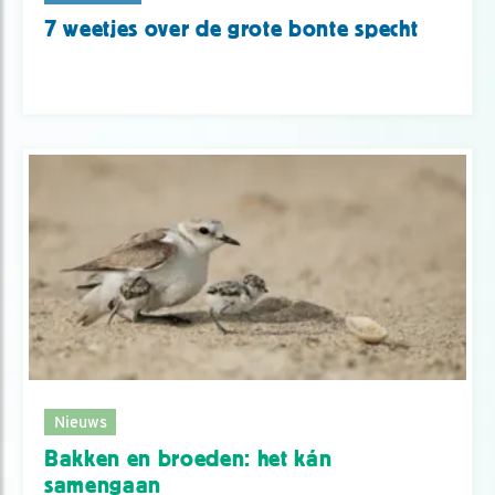
7 weetjes over de grote bonte specht
Nieuws
Bakken en broeden: het kán
samengaan