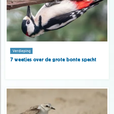
Verdieping
7 weetjes over de grote bonte specht