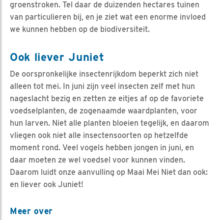
groenstroken. Tel daar de duizenden hectares tuinen
van particulieren bij, en je ziet wat een enorme invloed
we kunnen hebben op de biodiversiteit.
Ook liever Juniet
De oorspronkelijke insectenrijkdom beperkt zich niet
alleen tot mei. In juni zijn veel insecten zelf met hun
nageslacht bezig en zetten ze eitjes af op de favoriete
voedselplanten, de zogenaamde waardplanten, voor
hun larven. Niet alle planten bloeien tegelijk, en daarom
vliegen ook niet alle insectensoorten op hetzelfde
moment rond. Veel vogels hebben jongen in juni, en
daar moeten ze wel voedsel voor kunnen vinden.
Daarom luidt onze aanvulling op Maai Mei Niet dan ook:
en liever ook Juniet!
Meer over