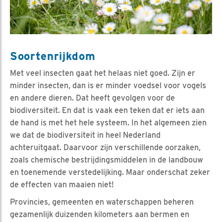
Soortenrijkdom
Met veel insecten gaat het helaas niet goed. Zijn er
minder insecten, dan is er minder voedsel voor vogels
en andere dieren. Dat heeft gevolgen voor de
biodiversiteit. En dat is vaak een teken dat er iets aan
de hand is met het hele systeem. In het algemeen zien
we dat de biodiversiteit in heel Nederland
achteruitgaat. Daarvoor zijn verschillende oorzaken,
zoals chemische bestrijdingsmiddelen in de landbouw
en toenemende verstedelijking. Maar onderschat zeker
de effecten van maaien niet!
Provincies, gemeenten en waterschappen beheren
gezamenlijk duizenden kilometers aan bermen en