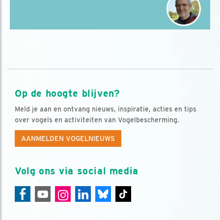
Op de hoogte blijven?
Meld je aan en ontvang nieuws, inspiratie, acties en tips
over vogels en activiteiten van Vogelbescherming.
AANMELDEN VOGELNIEUWS
Volg ons via social media