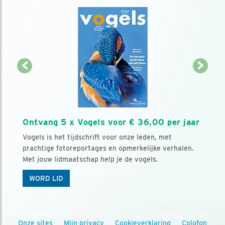
Ontvang 5 x Vogels voor € 36,00 per jaar
Vogels is het tijdschrift voor onze leden, met
prachtige fotoreportages en opmerkelijke verhalen.
Met jouw lidmaatschap help je de vogels.
WORD LID
Onze sites
Mijn privacy
Cookieverklaring
Colofon