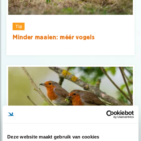
Tip
Minder maaien: méér vogels
Deze website maakt gebruik van cookies