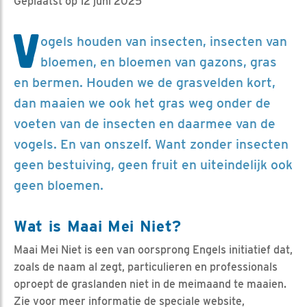
Geplaatst op 12 juni 2025
V
ogels houden van insecten, insecten van
bloemen, en bloemen van gazons, gras
en bermen. Houden we de grasvelden kort,
dan maaien we ook het gras weg onder de
voeten van de insecten en daarmee van de
vogels. En van onszelf. Want zonder insecten
geen bestuiving, geen fruit en uiteindelijk ook
geen bloemen.
Wat is Maai Mei Niet?
Maai Mei Niet is een van oorsprong Engels initiatief dat,
zoals de naam al zegt, particulieren en professionals
oproept de graslanden niet in de meimaand te maaien.
Zie voor meer informatie de speciale website,