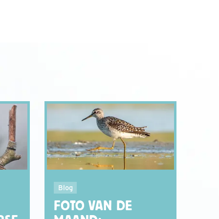
Blog
FOTO VAN DE