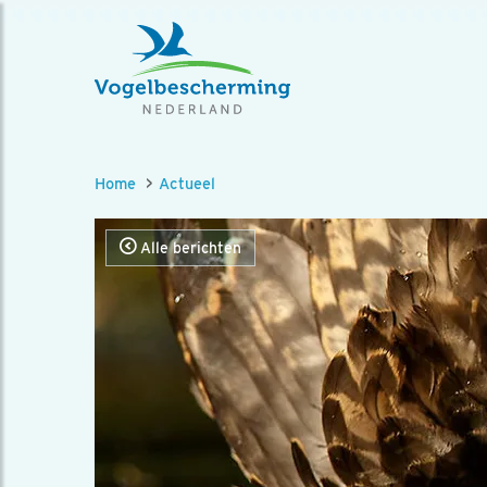
Home
Actueel
Alle berichten