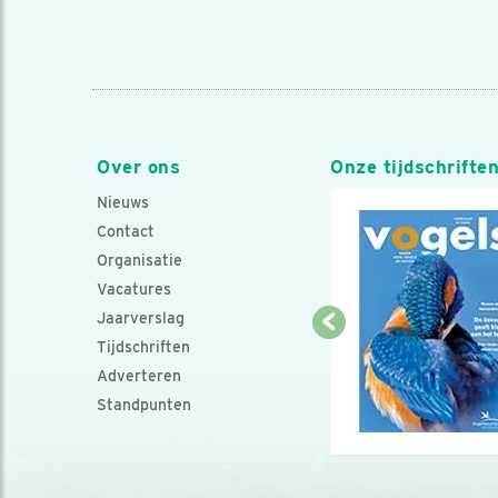
Over ons
Onze tijdschrifte
Nieuws
Contact
Organisatie
Vacatures
Jaarverslag
Tijdschriften
Adverteren
Standpunten