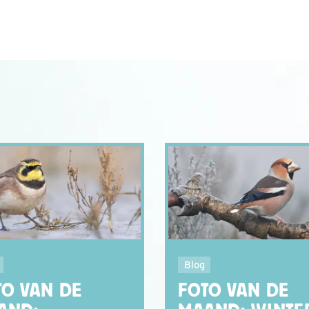
Blog
TO VAN DE
FOTO VAN DE