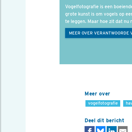
Vogelfotografie is een boeiend
grote kunst is om vogels op ee
te leggen. Maar hoe zit dat nu
MEER OVER VERANTWOORDE 
Meer over
vogelfotografie
ha
Deel dit bericht