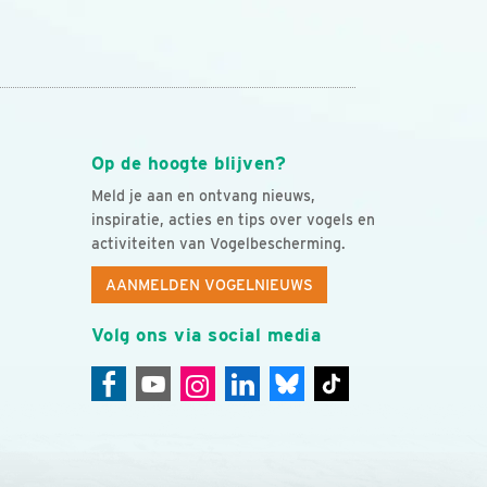
Op de hoogte blijven?
Meld je aan en ontvang nieuws,
inspiratie, acties en tips over vogels en
activiteiten van Vogelbescherming.
AANMELDEN VOGELNIEUWS
Volg ons via social media