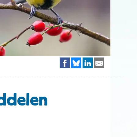
iddelen