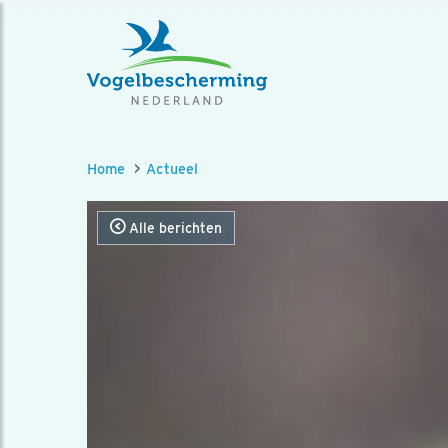
Home
Actueel
Alle berichten