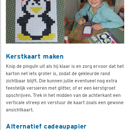
Kerstkaart maken
Knip de pinguïn uit als hij klaar is en zorg ervoor dat het
karton net iets groter is, zodat de gekleurde rand
zichtbaar blijft. Die kunnen jullie eventueel nog extra
feestelijk versieren met glitter, of er een kerstgroet
opschrijven. Trek in het midden van de achterkant een
verticale streep en verstuur de kaart zoals een gewone
ansichtkaart.
Alternatief cadeaupapier