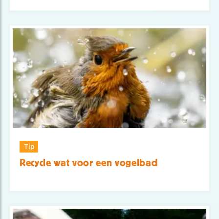
Tip
Recycle wat voor een vogelbad