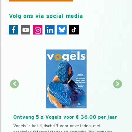
Volg ons via social media
Ontvang 5 x Vogels voor € 36,00 per jaar
Vogels is het tijdschrift voor onze leden, met