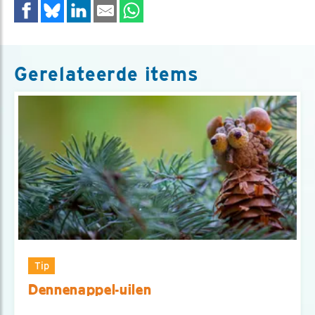
Gerelateerde items
Tip
Dennenappel-uilen