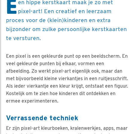
E
en hippe kerstkaart maak je zo met
pixel-art! Een creatief en leerzaam
proces voor de (klein)kinderen en extra
bijzonder om zulke persoonlijke kerstkaarten
te versturen.
Een pixel is een gekleurde punt op een beeldscherm. En
veel gekleurde punten bij elkaar, vormen een
afbeelding. Zo werkt pixel-art eigenlijk ook, maar dan
met bijvoorbeeld kleine vierkantjes in een ruitjesschrift.
Als ieder vierkantje een kleur krijgt, ontstaat een figuur.
Kostelijk om te zien hoe kinderen dit ontdekken en
ermee experimenteren.
Verrassende techniek
Er zijn pixel-art kleurboeken, kralenwerkjes, apps, maar