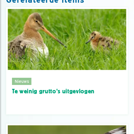
Nieuws
Te weinig grutto's uitgevlogen