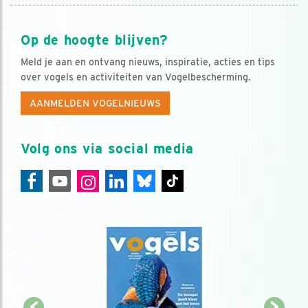
Op de hoogte blijven?
Meld je aan en ontvang nieuws, inspiratie, acties en tips
over vogels en activiteiten van Vogelbescherming.
AANMELDEN VOGELNIEUWS
Volg ons via social media