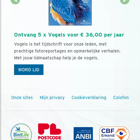
Ontvang 5 x Vogels voor € 36,00 per jaar
Vogels is het tijdschrift voor onze leden, met
prachtige fotoreportages en opmerkelijke verhalen.
Met jouw lidmaatschap help je de vogels.
WORD LID
Onze sites
Mijn privacy
Cookieverklaring
Colofon