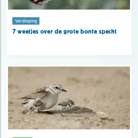
Verdieping
7 weetjes over de grote bonte specht