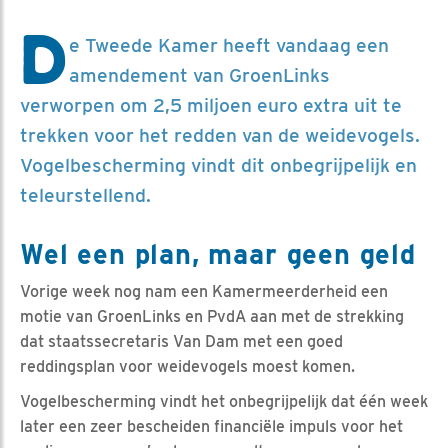
D
e Tweede Kamer heeft vandaag een
amendement van GroenLinks
verworpen om 2,5 miljoen euro extra uit te
trekken voor het redden van de weidevogels.
Vogelbescherming vindt dit onbegrijpelijk en
teleurstellend.
Wel een plan, maar geen geld
Vorige week nog nam een Kamermeerderheid een
motie van GroenLinks en PvdA aan met de strekking
dat staatssecretaris Van Dam met een goed
reddingsplan voor weidevogels moest komen.
Vogelbescherming vindt het onbegrijpelijk dat één week
later een zeer bescheiden financiële impuls voor het