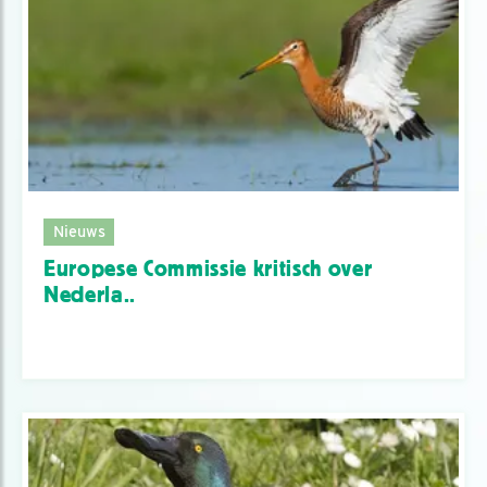
Nieuws
Europese Commissie kritisch over
Nederla..