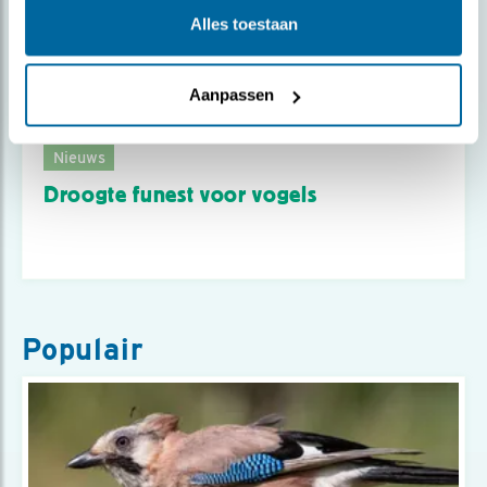
Alles toestaan
Aanpassen
Nieuws
Droogte funest voor vogels
Populair