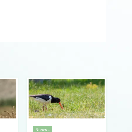
Nieuws