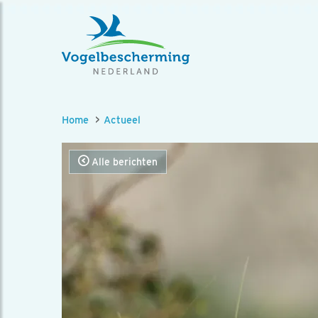
Home
Actueel
Alle berichten