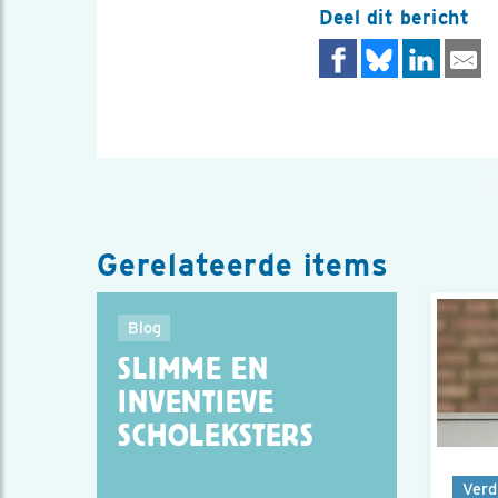
Deel dit bericht
Gerelateerde items
Blog
SLIMME EN
INVENTIEVE
SCHOLEKSTERS
Verd