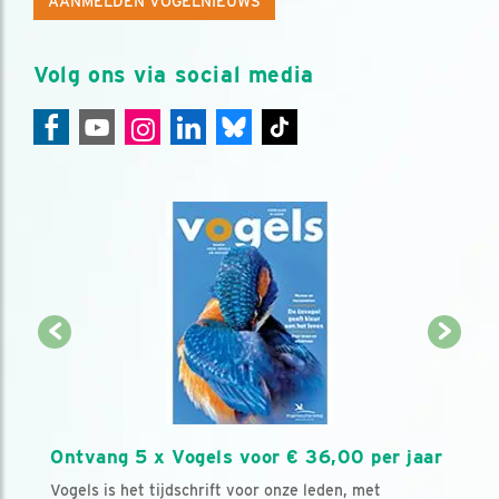
AANMELDEN VOGELNIEUWS
Volg ons via social media
Ontvang 5 x Vogels voor € 36,00 per jaar
Vogels is het tijdschrift voor onze leden, met