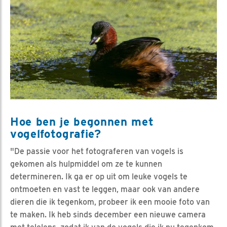
Hoe ben je begonnen met
vogelfotografie?
"De passie voor het fotograferen van vogels is
gekomen als hulpmiddel om ze te kunnen
determineren. Ik ga er op uit om leuke vogels te
ontmoeten en vast te leggen, maar ook van andere
dieren die ik tegenkom, probeer ik een mooie foto van
te maken. Ik heb sinds december een nieuwe camera