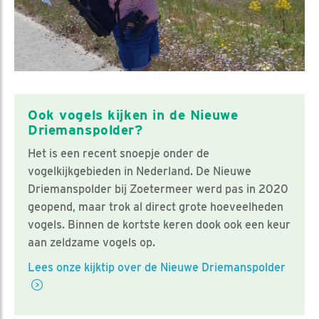
Ook vogels kijken in de Nieuwe
Driemanspolder?
Het is een recent snoepje onder de
vogelkijkgebieden in Nederland. De Nieuwe
Driemanspolder bij Zoetermeer werd pas in 2020
geopend, maar trok al direct grote hoeveelheden
vogels. Binnen de kortste keren dook ook een keur
aan zeldzame vogels op.
Lees onze kijktip over de Nieuwe Driemanspolder