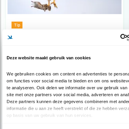
Tip
Alle vogels zijn mij lief
Deze website maakt gebruik van cookies
We gebruiken cookies om content en advertenties te personal
om functies voor social media te bieden en om ons websiteve
te analyseren. Ook delen we informatie over uw gebruik van 
site met onze partners voor social media, adverteren en anal
Deze partners kunnen deze gegevens combineren met ander
informatie die u aan ze heeft verstrekt of die ze hebben verz
op basis van uw gebruik van hun services.