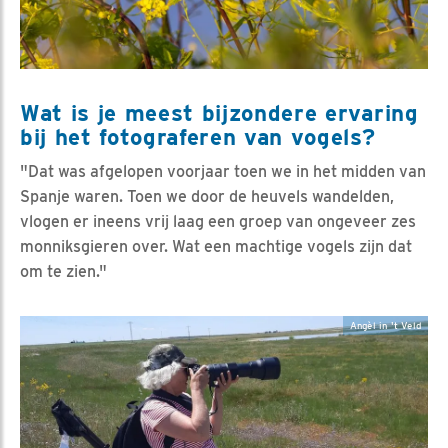
Wat is je meest bijzondere ervaring
bij het fotograferen van vogels?
"Dat was afgelopen voorjaar toen we in het midden van
Spanje waren. Toen we door de heuvels wandelden,
vlogen er ineens vrij laag een groep van ongeveer zes
monniksgieren over. Wat een machtige vogels zijn dat
om te zien."
Angèl in 't Veld