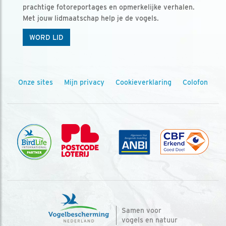
prachtige fotoreportages en opmerkelijke verhalen.
Met jouw lidmaatschap help je de vogels.
WORD LID
Onze sites
Mijn privacy
Cookieverklaring
Colofon
Samen voor
vogels en natuur