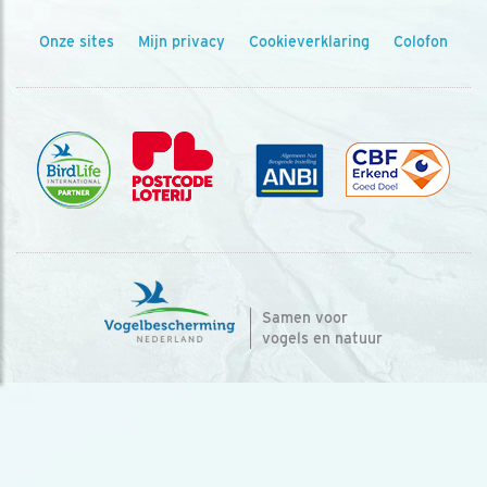
Onze sites
Mijn privacy
Cookieverklaring
Colofon
Samen voor
vogels en natuur