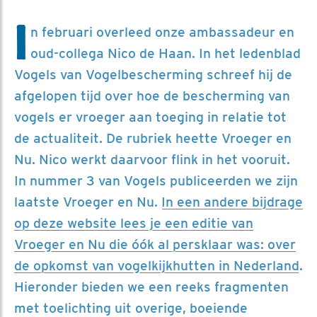
I
n februari overleed onze ambassadeur en
oud-collega Nico de Haan. In het ledenblad
Vogels van Vogelbescherming schreef hij de
afgelopen tijd over hoe de bescherming van
vogels er vroeger aan toeging in relatie tot
de actualiteit. De rubriek heette Vroeger en
Nu. Nico werkt daarvoor flink in het vooruit.
In nummer 3 van Vogels publiceerden we zijn
laatste Vroeger en Nu.
In een andere bijdrage
op deze website lees je een editie van
Vroeger en Nu die óók al persklaar was: over
de opkomst van vogelkijkhutten in Nederland
.
Hieronder bieden we een reeks fragmenten
met toelichting uit overige, boeiende