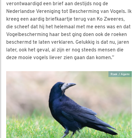
verontwaardigd een brief aan destijds nog de
Nederlandse Vereniging tot Bescherming van Vogels. Ik
kreeg een aardig briefkaartje terug van Ko Zweeres,
die scheef dat hij het helemaal met me eens was en dat
Vogelbescherming haar best ging doen ook de roeken
beschermd te laten verklaren. Gelukkig is dat nu, jaren
later, ook het geval, al zijn er nog steeds mensen die
deze mooie vogels liever zien gaan dan komen.”
Roek / Agami