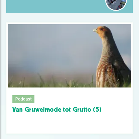
Podcast
Van Gruwelmode tot Grutto (5)