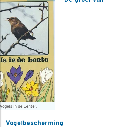
Vogels in de Lente’.
Vogelbescherming