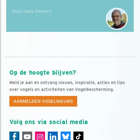
Door Hans Peeters
Op de hoogte blijven?
Meld je aan en ontvang nieuws, inspiratie, acties en tips
over vogels en activiteiten van Vogelbescherming.
AANMELDEN VOGELNIEUWS
Volg ons via social media