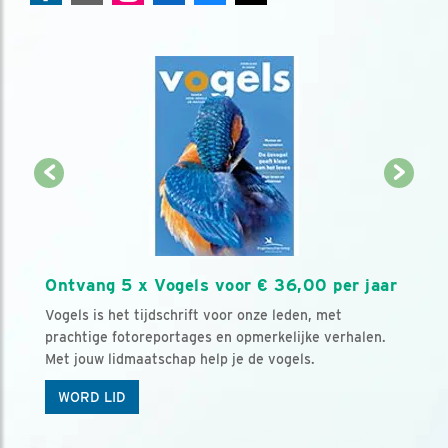
Ontvang 5 x Vogels voor € 36,00 per jaar
Vogels is het tijdschrift voor onze leden, met
prachtige fotoreportages en opmerkelijke verhalen.
Met jouw lidmaatschap help je de vogels.
WORD LID