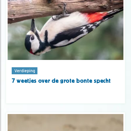
Verdieping
7 weetjes over de grote bonte specht