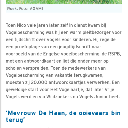
Roek. Foto: AGAMI
Toen Nico vele jaren later zelf in dienst kwam bij
Vogelbescherming was hij een warm pleitbezorger voor
een tijdschrift over vogels voor kinderen. Hij regelde
een proefoplage van een jeugdtijdschrift naar
voorbeeld van de Engelse vogelbescherming, de RSPB,
met een antwoordkaart en liet die onder meer op
scholen verspreiden. Toen de medewerkers van
Vogelbescherming van vakantie terugkwamen,
moesten zij 20.000 antwoordkaartjes verwerken. Een
geweldige start voor Het Vogelaartje, dat later Vrije
Vogels werd en via Wildzoekers nu Vogels Junior heet.
‘Mevrouw De Haan, de ooievaars bin
terug’