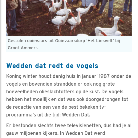
Gestolen ooievaars uit Ooievaarsdorp ‘Het Liesvelt’ bij
Groot Ammers.
Wedden dat redt de vogels
Koning winter houdt danig huis in januari 1987 onder de
vogels en bovendien strandden er ook nog grote
hoeveelheden olieslachtoffers op de kust. De vogels
hebben het moeilijk en dat was ook doorgedrongen tot
de redactie van een van de best bekeken tv-
programma’s uit die tijd: Wedden Dat.
Er bestonden slechts twee televisienetten, dus had je al
gauw miljoenen kijkers. In Wedden Dat werd