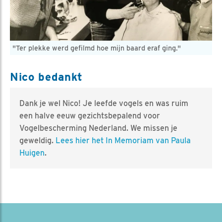
"Ter plekke werd gefilmd hoe mijn baard eraf ging."
Nico bedankt
Dank je wel Nico! Je leefde vogels en was ruim
een halve eeuw gezichtsbepalend voor
Vogelbescherming Nederland. We missen je
geweldig.
Lees hier het In Memoriam van Paula
Huigen
.