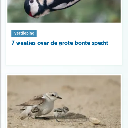
Verdieping
7 weetjes over de grote bonte specht