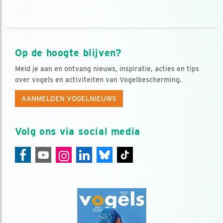
Op de hoogte blijven?
Meld je aan en ontvang nieuws, inspiratie, acties en tips
over vogels en activiteiten van Vogelbescherming.
AANMELDEN VOGELNIEUWS
Volg ons via social media