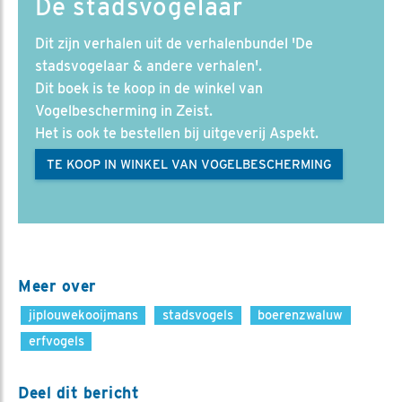
De stadsvogelaar
Dit zijn verhalen uit de verhalenbundel 'De
stadsvogelaar & andere verhalen'.
Dit boek is te koop in de winkel van
Vogelbescherming in Zeist.
Het is ook te bestellen bij uitgeverij Aspekt.
TE KOOP IN WINKEL VAN VOGELBESCHERMING
Meer over
jiplouwekooijmans
stadsvogels
boerenzwaluw
erfvogels
Deel dit bericht