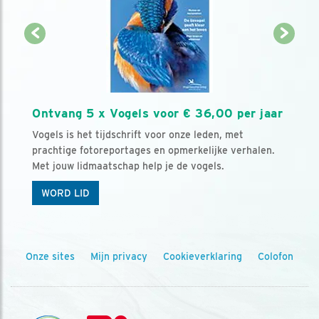
Ontvang 5 x Vogels voor € 36,00 per jaar
Vogels is het tijdschrift voor onze leden, met
prachtige fotoreportages en opmerkelijke verhalen.
Met jouw lidmaatschap help je de vogels.
WORD LID
Onze sites
Mijn privacy
Cookieverklaring
Colofon