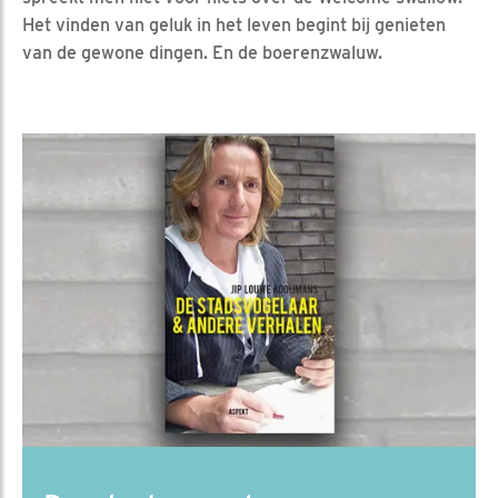
Het vinden van geluk in het leven begint bij genieten
van de gewone dingen. En de boerenzwaluw.