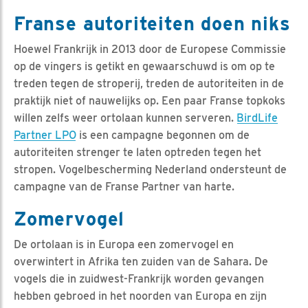
Franse autoriteiten doen niks
Hoewel Frankrijk in 2013 door de Europese Commissie
op de vingers is getikt en gewaarschuwd is om op te
treden tegen de stroperij, treden de autoriteiten in de
praktijk niet of nauwelijks op. Een paar Franse topkoks
willen zelfs weer ortolaan kunnen serveren.
BirdLife
Partner LPO
is een campagne begonnen om de
autoriteiten strenger te laten optreden tegen het
stropen. Vogelbescherming Nederland ondersteunt de
campagne van de Franse Partner van harte.
Zomervogel
De ortolaan is in Europa een zomervogel en
overwintert in Afrika ten zuiden van de Sahara. De
vogels die in zuidwest-Frankrijk worden gevangen
hebben gebroed in het noorden van Europa en zijn