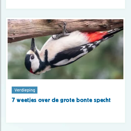
Verdieping
7 weetjes over de grote bonte specht