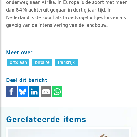
onderweg naar Afrika. In Europa is de soort met meer
dan 84% achteruit gegaan in dertig jaar tijd. In
Nederland is de soort als broedvogel uitgestorven als
gevolg van de intensivering van de landbouw.
Meer over
ortolaan
birdlife
frankrijk
Deel dit bericht
Gerelateerde items