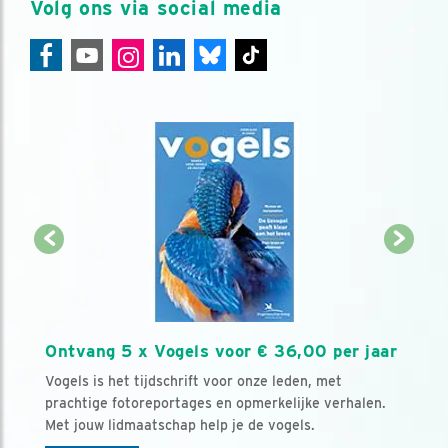
Volg ons via social media
Ontvang 5 x Vogels voor € 36,00 per jaar
Vogels is het tijdschrift voor onze leden, met
prachtige fotoreportages en opmerkelijke verhalen.
Met jouw lidmaatschap help je de vogels.