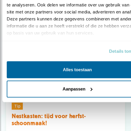
te analyseren. Ook delen we informatie over uw gebruik van 
site met onze partners voor social media, adverteren en anal
Deze partners kunnen deze gegevens combineren met ander
Gerelateerde items
informatie die u aan ze heeft verstrekt of die ze hebben verz
op basis van uw gebruik van hun services.
Details to
Alles toestaan
Aanpassen
Tip
Nestkasten: tijd voor herfst-
schoonmaak!