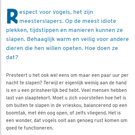
R
espect voor vogels, het zijn
meesterslapers. Op de meest idiote
plekken, tijdstippen en manieren kunnen ze
slapen. Behaaglijk warm en veilig voor andere
dieren die hen willen opeten. Hoe doen ze
dat?
Presteert u het ook wel eens om maar een paar uur per
nacht te slapen? Terwijl er eigenlijk weinig aan de hand
is en u een prinsheerlijk bed hebt. Veel mensen hebben
last van slaaptekort. Moet u zich voorstellen hoe het is
om buiten te slapen in de vrieskou, balancerend op een
boomtak, met één oog open, of zelfs vliegend. Het is
een wonder, dat vogels ooit aan genoeg rust komen om
goed te functioneren.