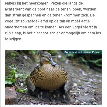
enkels bij het neerkomen. Pezen die langs de
achterkant van de poot naar de tenen lopen, worden
dan strak gespannen en de tenen krommen zich. De
vogel zit zo vastgeklemd op de tak en moet actie
ondernemen om los te komen. Als een vogel sterft in
zijn slaap, is het hierdoor schier onmogelijk om hem los
te krijgen.
Wilde eend met jongen / Pixabay