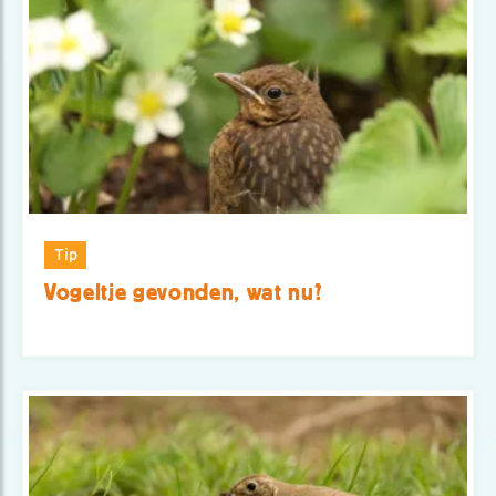
Tip
Vogeltje gevonden, wat nu?