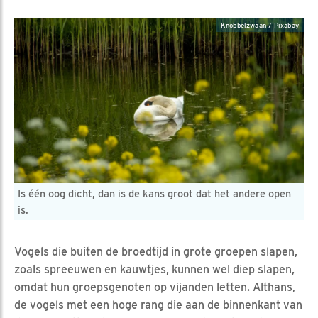
Knobbelzwaan / Pixabay
Is één oog dicht, dan is de kans groot dat het andere open
is.
Vogels die buiten de broedtijd in grote groepen slapen,
zoals spreeuwen en kauwtjes, kunnen wel diep slapen,
omdat hun groepsgenoten op vijanden letten. Althans,
de vogels met een hoge rang die aan de binnenkant van