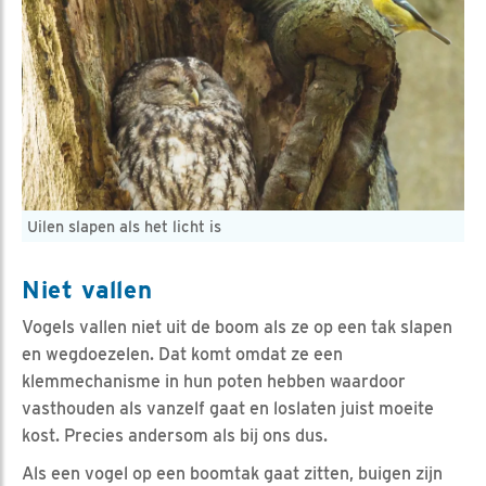
Uilen slapen als het licht is
Niet vallen
Vogels vallen niet uit de boom als ze op een tak slapen
en wegdoezelen. Dat komt omdat ze een
klemmechanisme in hun poten hebben waardoor
vasthouden als vanzelf gaat en loslaten juist moeite
kost. Precies andersom als bij ons dus.
Als een vogel op een boomtak gaat zitten, buigen zijn