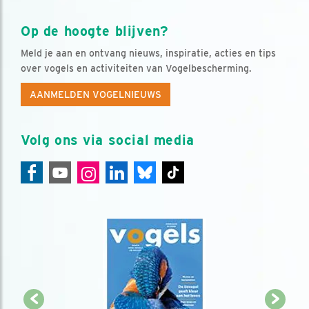
Op de hoogte blijven?
Meld je aan en ontvang nieuws, inspiratie, acties en tips
over vogels en activiteiten van Vogelbescherming.
AANMELDEN VOGELNIEUWS
Volg ons via social media