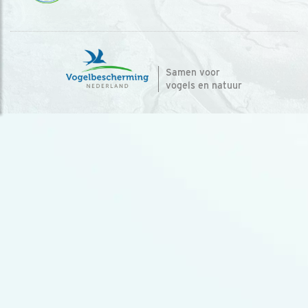
Samen voor
vogels en natuur