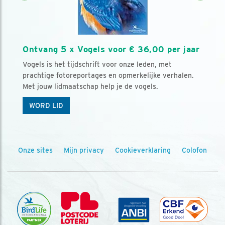
Ontvang 5 x Vogels voor € 36,00 per jaar
Vogels is het tijdschrift voor onze leden, met
prachtige fotoreportages en opmerkelijke verhalen.
Met jouw lidmaatschap help je de vogels.
WORD LID
Onze sites
Mijn privacy
Cookieverklaring
Colofon