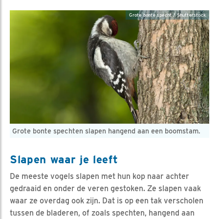
Grote bonte specht / Shutterstock
Grote bonte spechten slapen hangend aan een boomstam.
Slapen waar je leeft
De meeste vogels slapen met hun kop naar achter
gedraaid en onder de veren gestoken. Ze slapen vaak
waar ze overdag ook zijn. Dat is op een tak verscholen
tussen de bladeren, of zoals spechten, hangend aan