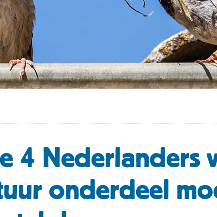
e 4 Nederlanders v
tuur onderdeel moe