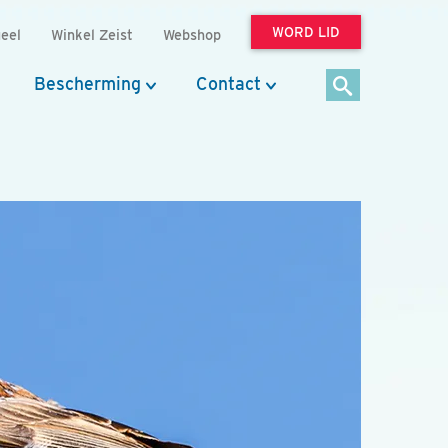
WORD LID
eel
Winkel Zeist
Webshop
Bescherming
Contact