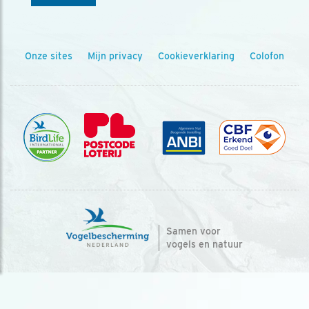
Onze sites
Mijn privacy
Cookieverklaring
Colofon
Samen voor
vogels en natuur