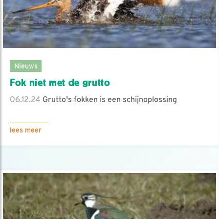
Nieuws
Fok niet met de grutto
06.12.24
Grutto's fokken is een schijnoplossing
lees meer