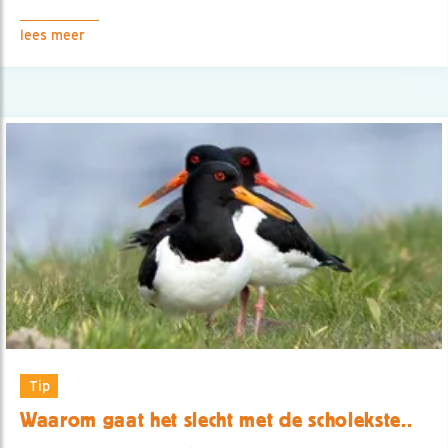
lees meer
Tip
Waarom gaat het slecht met de scholekste..