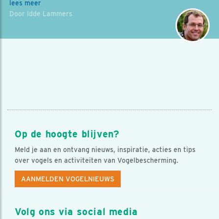
lees meer
Door Idde Lammers
Op de hoogte blijven?
Meld je aan en ontvang nieuws, inspiratie, acties en tips
over vogels en activiteiten van Vogelbescherming.
AANMELDEN VOGELNIEUWS
Volg ons via social media