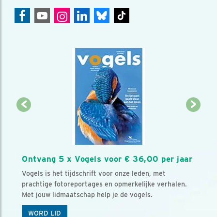
Ontvang 5 x Vogels voor € 36,00 per jaar
Vogels is het tijdschrift voor onze leden, met
prachtige fotoreportages en opmerkelijke verhalen.
Met jouw lidmaatschap help je de vogels.
WORD LID