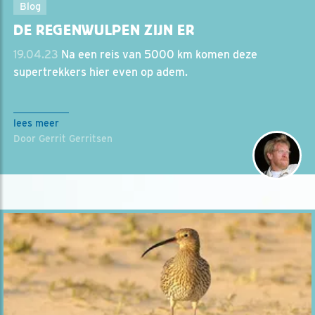
Blog
DE REGENWULPEN ZIJN ER
19.04.23
Na een reis van 5000 km komen deze
supertrekkers hier even op adem.
lees meer
Door Gerrit Gerritsen