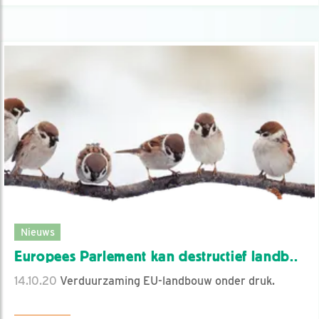
Nieuws
Europees Parlement kan destructief landb..
14.10.20
Verduurzaming EU-landbouw onder druk.