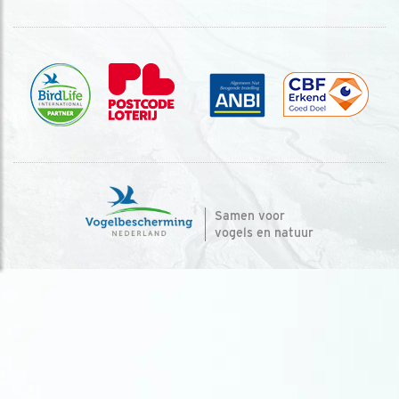
Samen voor
vogels en natuur