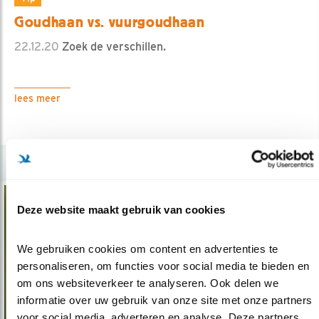
Goudhaan vs. vuurgoudhaan
22.12.20
Zoek de verschillen.
lees meer
Deze website maakt gebruik van cookies
We gebruiken cookies om content en advertenties te 
personaliseren, om functies voor social media te bieden en 
om ons websiteverkeer te analyseren. Ook delen we 
informatie over uw gebruik van onze site met onze partners 
voor social media, adverteren en analyse. Deze partners 