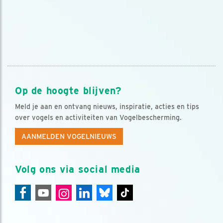
Op de hoogte blijven?
Meld je aan en ontvang nieuws, inspiratie, acties en tips
over vogels en activiteiten van Vogelbescherming.
AANMELDEN VOGELNIEUWS
Volg ons via social media