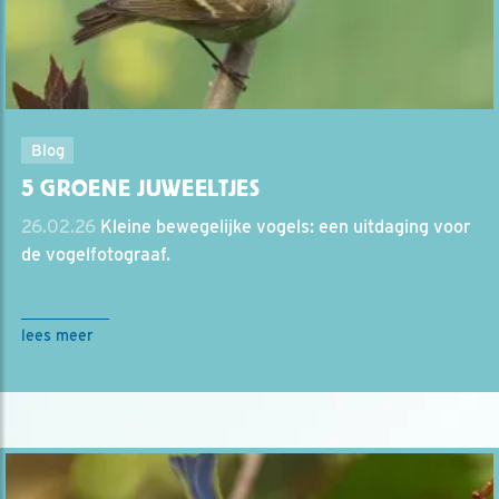
Blog
5 GROENE JUWEELTJES
26.02.26
Kleine bewegelijke vogels: een uitdaging voor
de vogelfotograaf.
lees meer