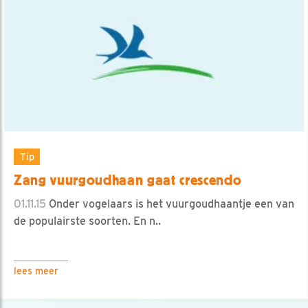
Tip
Zang vuurgoudhaan gaat crescendo
01.11.15
Onder vogelaars is het vuurgoudhaantje een van
de populairste soorten. En n..
lees meer