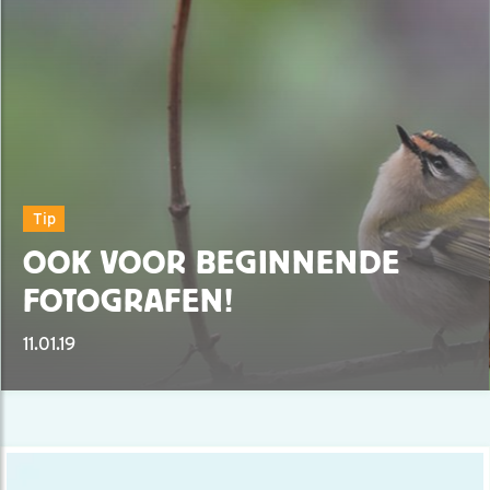
Tip
OOK VOOR BEGINNENDE
FOTOGRAFEN!
11.01.19