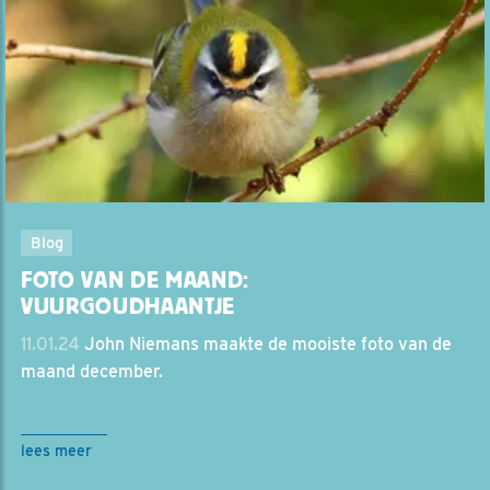
Blog
FOTO VAN DE MAAND:
VUURGOUDHAANTJE
11.01.24
John Niemans maakte de mooiste foto van de
maand december.
lees meer