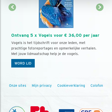
Ontvang 5 x Vogels voor € 36,00 per jaar
Vogels is het tijdschrift voor onze leden, met
prachtige fotoreportages en opmerkelijke verhalen.
Met jouw lidmaatschap help je de vogels.
WORD LID
Onze sites
Mijn privacy
Cookieverklaring
Colofon