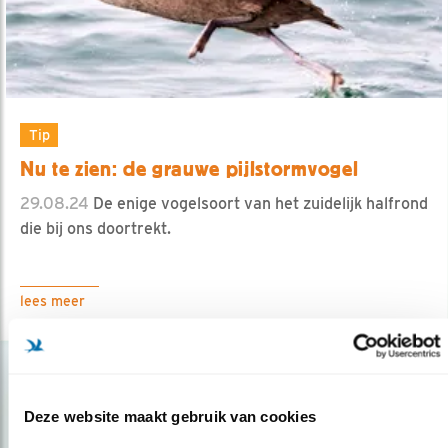
Tip
Nu te zien: de grauwe pijlstormvogel
29.08.24
De enige vogelsoort van het zuidelijk halfrond
die bij ons doortrekt.
lees meer
Deze website maakt gebruik van cookies