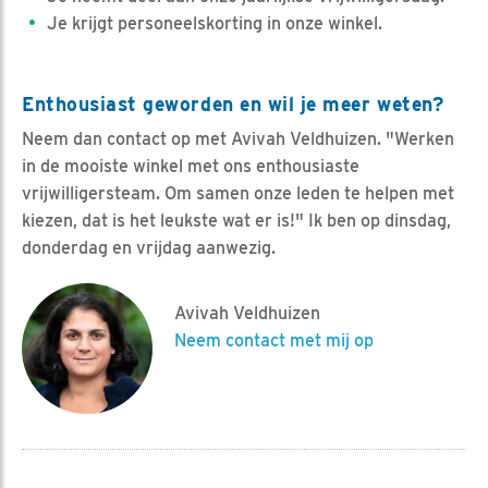
Je krijgt personeelskorting in onze winkel.
Enthousiast geworden en wil je meer weten?
Neem dan contact op met Avivah Veldhuizen. "Werken
in de mooiste winkel met ons enthousiaste
vrijwilligersteam. Om samen onze leden te helpen met
kiezen, dat is het leukste wat er is!" Ik ben op dinsdag,
donderdag en vrijdag aanwezig.
Avivah Veldhuizen
Neem contact met mij op