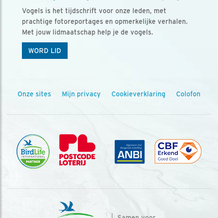
Vogels is het tijdschrift voor onze leden, met
prachtige fotoreportages en opmerkelijke verhalen.
Met jouw lidmaatschap help je de vogels.
WORD LID
Onze sites
Mijn privacy
Cookieverklaring
Colofon
Samen voor