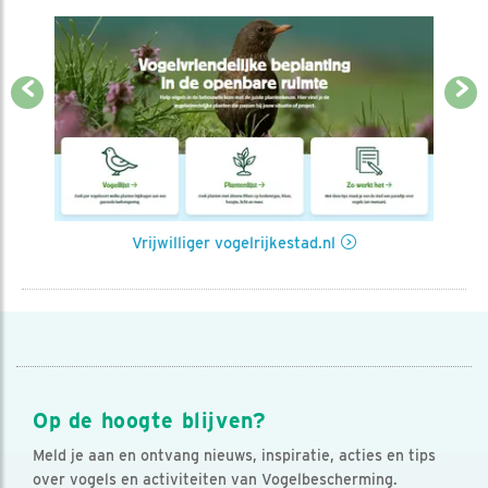
Previous
Next
Vrijwilliger vogelrijkestad.nl
Op de hoogte blijven?
Meld je aan en ontvang nieuws, inspiratie, acties en tips
over vogels en activiteiten van Vogelbescherming.