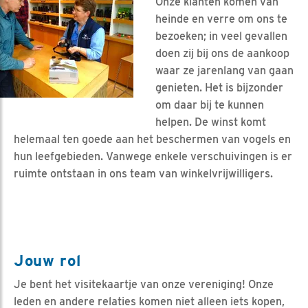
Onze klanten komen van
heinde en verre om ons te
bezoeken; in veel gevallen
doen zij bij ons de aankoop
waar ze jarenlang van gaan
genieten. Het is bijzonder
om daar bij te kunnen
helpen. De winst komt
helemaal ten goede aan het beschermen van vogels en
hun leefgebieden. Vanwege enkele verschuivingen is er
ruimte ontstaan in ons team van winkelvrijwilligers.
Jouw rol
Je bent het visitekaartje van onze vereniging! Onze
leden en andere relaties komen niet alleen iets kopen,