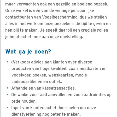
maar verwachten ook een gezellig en boeiend bezoek.
Onze winkel is een van de weinige persoonlijke
contactpunten van Vogelbescherming, dus we stellen
alles in het werk om onze bezoekers de tijd te geven en
hen blij te maken. Je speelt daarbij een cruciale rol en
je helpt actief mee aan onze doelstelling.
Wat ga je doen?
(Verkoop) advies aan klanten over diverse
producten van hoge kwaliteit, zoals nestkasten en
vogelvoer, boeken, wenskaarten, mooie
cadeauartikelen en optiek.
Afhandelen van kassatransacties.
De winkelvoorraad aanvullen en voorraadruimtes op
orde houden.
Input van klanten actief doorspelen om onze
dienstverlening nog beter te maken.