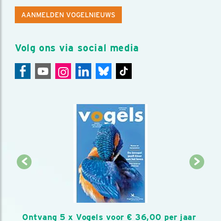
AANMELDEN VOGELNIEUWS
Volg ons via social media
Ontvang 5 x Vogels voor € 36,00 per jaar