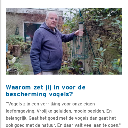
Waarom zet jij in voor de
bescherming vogels?
“Vogels zijn een verrijking voor onze eigen
leefomgeving. Vrolijke geluiden, mooie beelden. En
belangrijk. Gaat het goed met de vogels dan gaat het
ook goed met de natuur. En daar valt veel aan te doen.”