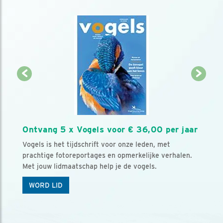
Ontvang 5 x Vogels voor € 36,00 per jaar
Vogels is het tijdschrift voor onze leden, met
prachtige fotoreportages en opmerkelijke verhalen.
Met jouw lidmaatschap help je de vogels.
WORD LID