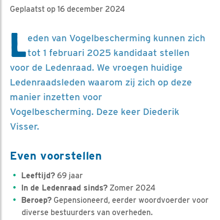
Geplaatst op 16 december 2024
L
eden van Vogelbescherming kunnen zich
tot 1 februari 2025 kandidaat stellen
voor de Ledenraad. We vroegen huidige
Ledenraadsleden waarom zij zich op deze
manier inzetten voor
Vogelbescherming. Deze keer Diederik
Visser.
Even voorstellen
Leeftijd?
69 jaar
In de Ledenraad sinds?
Zomer 2024
Beroep?
Gepensioneerd, eerder woordvoerder voor
diverse bestuurders van overheden.