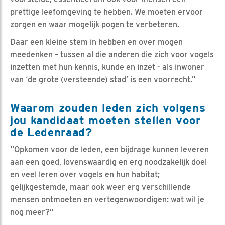
prettige leefomgeving te hebben. We moeten ervoor
zorgen en waar mogelijk pogen te verbeteren.
Daar een kleine stem in hebben en over mogen
meedenken – tussen al die anderen die zich voor vogels
inzetten met hun kennis, kunde en inzet - als inwoner
van ‘de grote (versteende) stad’ is een voorrecht.”
Waarom zouden leden zich volgens
jou kandidaat moeten stellen voor
de Ledenraad?
“Opkomen voor de leden, een bijdrage kunnen leveren
aan een goed, lovenswaardig en erg noodzakelijk doel
en veel leren over vogels en hun habitat;
gelijkgestemde, maar ook weer erg verschillende
mensen ontmoeten en vertegenwoordigen: wat wil je
nog meer?”