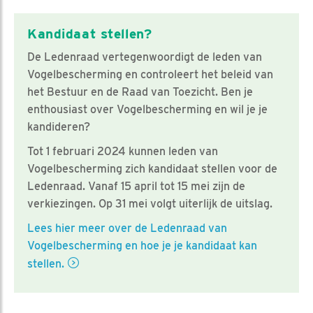
Kandidaat stellen?
De Ledenraad vertegenwoordigt de leden van
Vogelbescherming en controleert het beleid van
het Bestuur en de Raad van Toezicht. Ben je
enthousiast over Vogelbescherming en wil je je
kandideren?
Tot 1 februari 2024 kunnen leden van
Vogelbescherming zich kandidaat stellen voor de
Ledenraad. Vanaf 15 april tot 15 mei zijn de
verkiezingen. Op 31 mei volgt uiterlijk de uitslag.
Lees hier meer over de Ledenraad van
Vogelbescherming en hoe je je kandidaat kan
stellen.