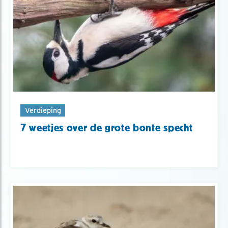
Verdieping
7 weetjes over de grote bonte specht