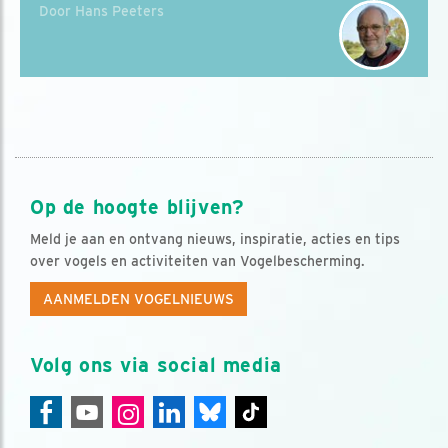
Door Hans Peeters
Op de hoogte blijven?
Meld je aan en ontvang nieuws, inspiratie, acties en tips
over vogels en activiteiten van Vogelbescherming.
AANMELDEN VOGELNIEUWS
Volg ons via social media