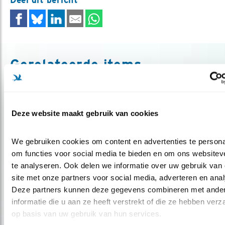
Gerelateerde items
Deze website maakt gebruik van cookies
We gebruiken cookies om content en advertenties te personal
om functies voor social media te bieden en om ons websiteve
te analyseren. Ook delen we informatie over uw gebruik van 
site met onze partners voor social media, adverteren en anal
Deze partners kunnen deze gegevens combineren met ander
Tip
informatie die u aan ze heeft verstrekt of die ze hebben verz
op basis van uw gebruik van hun services.
Niet zomaar een natuurfilm