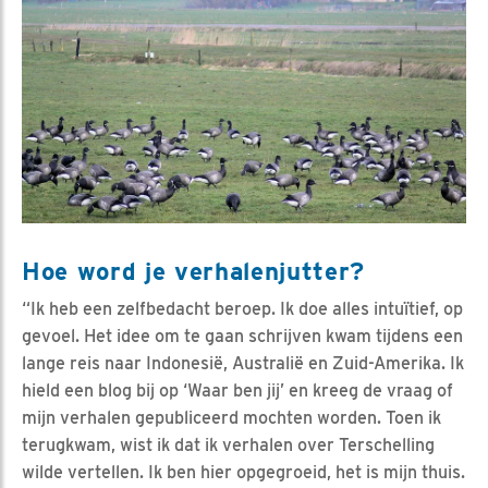
Hoe word je verhalenjutter?
“Ik heb een zelfbedacht beroep. Ik doe alles intuïtief, op
gevoel. Het idee om te gaan schrijven kwam tijdens een
lange reis naar Indonesië, Australië en Zuid-Amerika. Ik
hield een blog bij op ‘Waar ben jij’ en kreeg de vraag of
mijn verhalen gepubliceerd mochten worden. Toen ik
terugkwam, wist ik dat ik verhalen over Terschelling
wilde vertellen. Ik ben hier opgegroeid, het is mijn thuis.