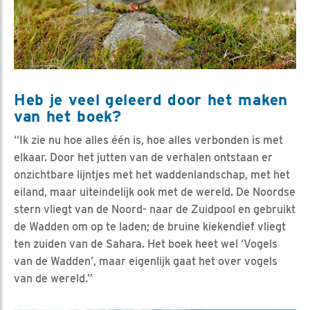
Heb je veel geleerd door het maken
van het boek?
“Ik zie nu hoe alles één is, hoe alles verbonden is met
elkaar. Door het jutten van de verhalen ontstaan er
onzichtbare lijntjes met het waddenlandschap, met het
eiland, maar uiteindelijk ook met de wereld. De Noordse
stern vliegt van de Noord- naar de Zuidpool en gebruikt
de Wadden om op te laden; de bruine kiekendief vliegt
ten zuiden van de Sahara. Het boek heet wel ‘Vogels
van de Wadden’, maar eigenlijk gaat het over vogels
van de wereld.”