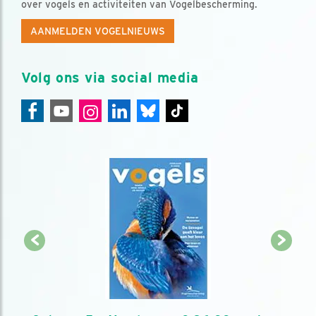
over vogels en activiteiten van Vogelbescherming.
AANMELDEN VOGELNIEUWS
Volg ons via social media