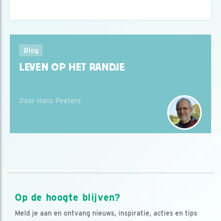
Blog
LEVEN OP HET RANDJE
Door Hans Peeters
Op de hoogte blijven?
Meld je aan en ontvang nieuws, inspiratie, acties en tips