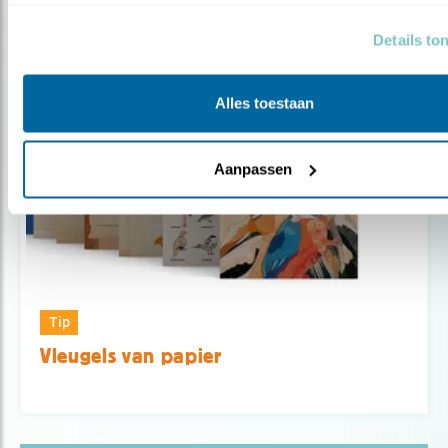
Details to
Alles toestaan
Aanpassen
Tip
Vleugels van papier