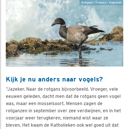
Rotgans / Gladiola - Vogelweb
Kijk je nu anders naar vogels?
“Jazeker. Naar de rotgans bijvoorbeeld. Vroeger, vele
eeuwen geleden, dacht men dat de rotgans geen vogel
was, maar een mosselsoort. Mensen zagen de
rotganzen in september over zee verdwijnen, en in het
voorjaar weer terugkeren, niemand wist waar ze
bleven. Het kwam de Katholieken ook wel goed uit dat