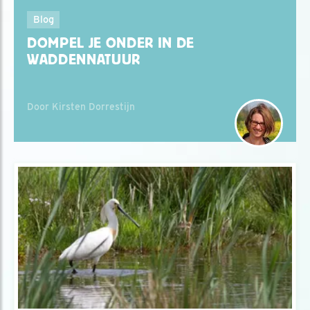
Blog
DOMPEL JE ONDER IN DE
WADDENNATUUR
Door Kirsten Dorrestijn