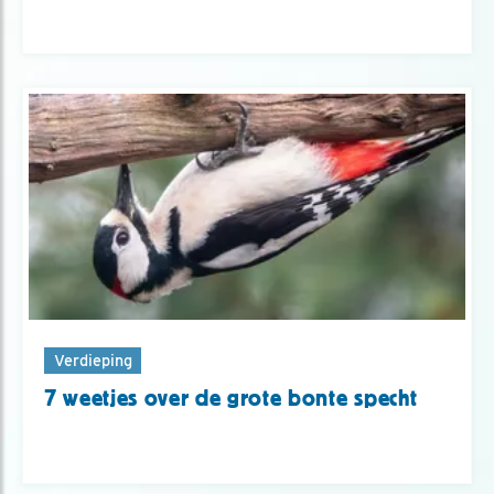
Verdieping
7 weetjes over de grote bonte specht