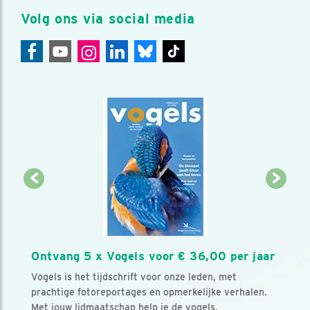
Volg ons via social media
Ontvang 5 x Vogels voor € 36,00 per jaar
Vogels is het tijdschrift voor onze leden, met
prachtige fotoreportages en opmerkelijke verhalen.
Met jouw lidmaatschap help je de vogels.