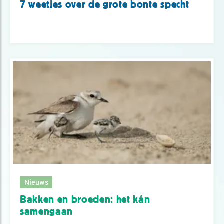
7 weetjes over de grote bonte specht
Nieuws
Bakken en broeden: het kán
samengaan