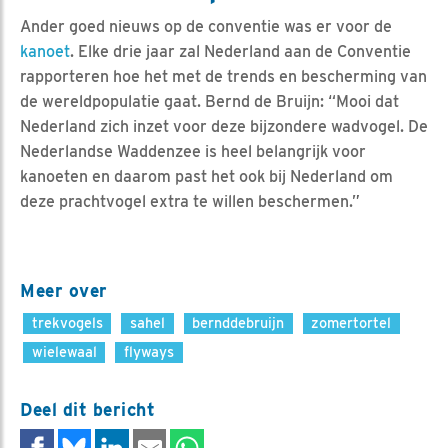
Ander goed nieuws op de conventie was er voor de
kanoet
. Elke drie jaar zal Nederland aan de Conventie
rapporteren hoe het met de trends en bescherming van
de wereldpopulatie gaat. Bernd de Bruijn: “Mooi dat
Nederland zich inzet voor deze bijzondere wadvogel. De
Nederlandse Waddenzee is heel belangrijk voor
kanoeten en daarom past het ook bij Nederland om
deze prachtvogel extra te willen beschermen.”
Meer over
trekvogels
sahel
bernddebruijn
zomertortel
wielewaal
flyways
Deel dit bericht