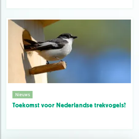
Nieuws
Toekomst voor Nederlandse trekvogels?