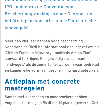
120 landen van de Conventie voor
Bescherming van Migrerende Diersoorten
het ‘Actieplan voor Afrikaans-Euraziatische
landvogels’.
Meer dan vier jaar hebben Vogelbescherming
Nederland en BirdLife International zich ingezet om dit
‘African Eurasian Migratory Landbirds Action Plan’
aanvaard te krijgen. Een geweldig succes, want
‘landvogels’ als de zomertortel worden zwaar bedreigd
en kunnen elke vorm van bescherming hard gebruiken.
Actieplan met concrete
maatregelen
Samen met overheden en onderzoekers hebben
Vogelbescherming en BirdLife dit plan uitgewerkt. Ook