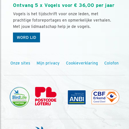
Ontvang 5 x Vogels voor € 36,00 per jaar
Vogels is het tijdschrift voor onze leden, met
prachtige fotoreportages en opmerkelijke verhalen.
Met jouw lidmaatschap help je de vogels.
WORD LID
Onze sites
Mijn privacy
Cookieverklaring
Colofon