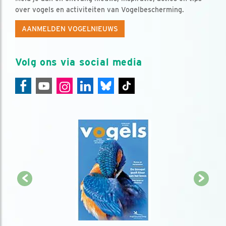
over vogels en activiteiten van Vogelbescherming.
AANMELDEN VOGELNIEUWS
Volg ons via social media