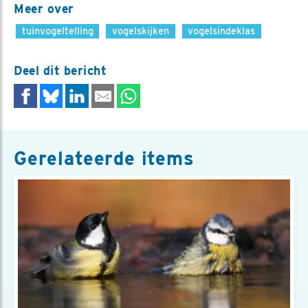
Meer over
tuinvogeltelling
vogelskijken
vogelsindeklas
Deel dit bericht
Gerelateerde items