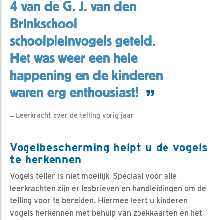
4 van de G. J. van den
Brinkschool
schoolpleinvogels geteld.
Het was weer een hele
happening en de kinderen
waren erg enthousiast!
Leerkracht over de telling vorig jaar
Vogelbescherming helpt u de vogels
te herkennen
Vogels tellen is niet moeilijk. Speciaal voor alle
leerkrachten zijn er lesbrieven en handleidingen om de
telling voor te bereiden. Hiermee leert u kinderen
vogels herkennen met behulp van zoekkaarten en het