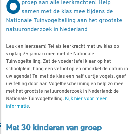
O
proep aan alle leerkrachten! Help
samen met de klas mee tijdens de
Nationale Tuinvogeltelling aan het grootste
natuuronderzoek in Nederland
Leuk en leerzaam! Tel als leerkracht met uw klas op
vrijdag 25 januari mee met de Nationale
Tuinvogeltelling. Zet de voedertafel klaar op het
schoolplein, hang een vetbol op en omcirkel de datum in
uw agenda! Tel met de klas een half uurtje vogels, geef
uw telling door aan Vogelbescherming en help zo mee
met het grootste natuuronderzoek in Nederland: de
Nationale Tuinvogeltelling.
Kijk hier voor meer
informatie
.
Met 30 kinderen van groep