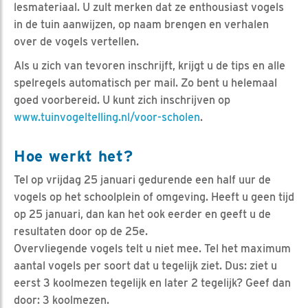
lesmateriaal. U zult merken dat ze enthousiast vogels
in de tuin aanwijzen, op naam brengen en verhalen
over de vogels vertellen.
Als u zich van tevoren inschrijft, krijgt u de tips en alle
spelregels automatisch per mail. Zo bent u helemaal
goed voorbereid. U kunt zich inschrijven op
www.tuinvogeltelling.nl/voor-scholen
.
Hoe werkt het?
Tel op vrijdag 25 januari gedurende een half uur de
vogels op het schoolplein of omgeving. Heeft u geen tijd
op 25 januari, dan kan het ook eerder en geeft u de
resultaten door op de 25e.
Overvliegende vogels telt u niet mee. Tel het maximum
aantal vogels per soort dat u tegelijk ziet. Dus: ziet u
eerst 3 koolmezen tegelijk en later 2 tegelijk? Geef dan
door: 3 koolmezen.