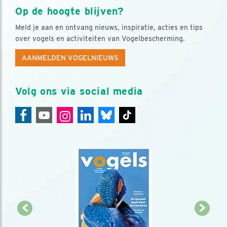
Op de hoogte blijven?
Meld je aan en ontvang nieuws, inspiratie, acties en tips
over vogels en activiteiten van Vogelbescherming.
AANMELDEN VOGELNIEUWS
Volg ons via social media