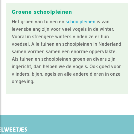
Groene schoolpleinen
Het groen van tuinen en
schoolpleinen
is van
levensbelang zijn voor veel vogels in de winter.
Vooral in strengere winters vinden ze er hun
voedsel. Alle tuinen en schoolpleinen in Nederland
samen vormen samen een enorme oppervlakte.
Als tuinen en schoolpleinen groen en divers zijn
ingericht, dan helpen we de vogels. Ook goed voor
vlinders, bijen, egels en alle andere dieren in onze
omgeving.
LWEETJES