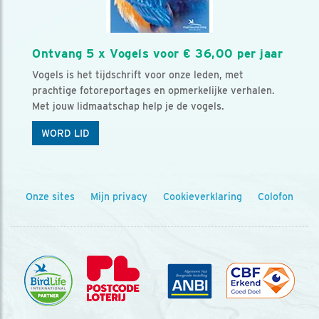
Ontvang 5 x Vogels voor € 36,00 per jaar
Vogels is het tijdschrift voor onze leden, met
prachtige fotoreportages en opmerkelijke verhalen.
Met jouw lidmaatschap help je de vogels.
WORD LID
Onze sites
Mijn privacy
Cookieverklaring
Colofon