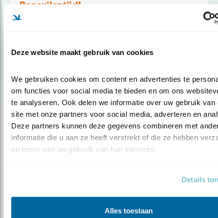
Ransuilentijd!
Deze website maakt gebruik van cookies
We gebruiken cookies om content en advertenties te personal
om functies voor social media te bieden en om ons websiteve
te analyseren. Ook delen we informatie over uw gebruik van 
site met onze partners voor social media, adverteren en anal
Deze partners kunnen deze gegevens combineren met ander
informatie die u aan ze heeft verstrekt of die ze hebben verz
op basis van uw gebruik van hun services.
Tip
Details to
Vogels vanaf de achterbank
Alles toestaan