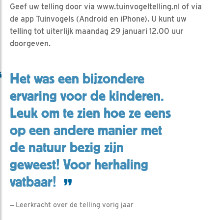
Geef uw telling door via www.tuinvogeltelling.nl of via
de app Tuinvogels (Android en iPhone). U kunt uw
telling tot uiterlijk maandag 29 januari 12.00 uur
doorgeven.
Het was een bijzondere
ervaring voor de kinderen.
Leuk om te zien hoe ze eens
op een andere manier met
de natuur bezig zijn
geweest! Voor herhaling
vatbaar!
Leerkracht over de telling vorig jaar