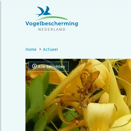
Home
Actueel
Alle berichten