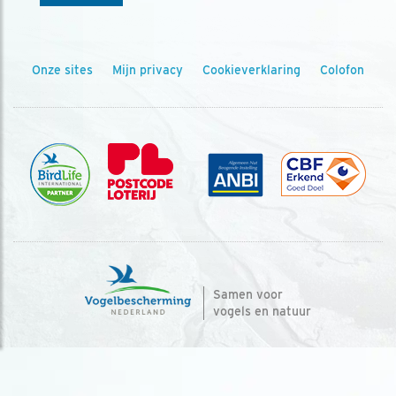
Onze sites
Mijn privacy
Cookieverklaring
Colofon
Samen voor
vogels en natuur