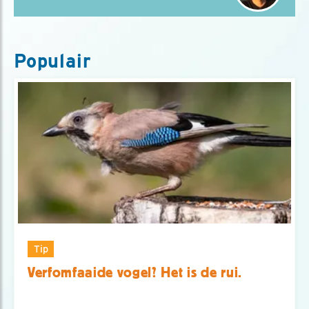
Populair
Tip
Verfomfaaide vogel? Het is de rui.