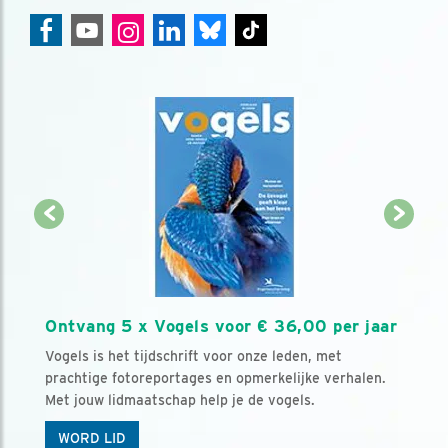
Ontvang 5 x Vogels voor € 36,00 per jaar
Vogels is het tijdschrift voor onze leden, met
prachtige fotoreportages en opmerkelijke verhalen.
Met jouw lidmaatschap help je de vogels.
WORD LID