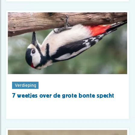
Verdieping
7 weetjes over de grote bonte specht