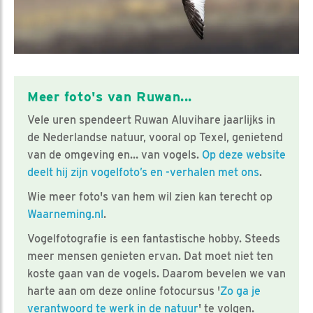
Meer foto's van Ruwan...
Vele uren spendeert Ruwan Aluvihare jaarlijks in
de Nederlandse natuur, vooral op Texel, genietend
van de omgeving en… van vogels.
Op deze website
deelt hij zijn vogelfoto’s en -verhalen met ons
.
Wie meer foto's van hem wil zien kan terecht op
Waarneming.nl
.
Vogelfotografie is een fantastische hobby. Steeds
meer mensen genieten ervan. Dat moet niet ten
koste gaan van de vogels. Daarom bevelen we van
harte aan om deze online fotocursus '
Zo ga je
verantwoord te werk in de natuur
' te volgen.