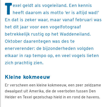
T
exel geldt als vogeleiland. Een kennis
heeft daarom als motto ‘er is altijd wad!’
En dat is zeker waar, maar vanaf februari was
het dit jaar voor een vogelfotograaf
betrekkelijk rustig op het Waddeneiland.
Oktober daarentegen was des te
enerverender: de bijzonderheden volgden
elkaar in rap tempo op, en veel vogels lieten
zich prachtig zien.
Kleine kokmeeuw
Er verscheen een kleine kokmeeuw, een zeer zeldzame
dwaalgast uit Amerika, die de veerboten tussen Den
Helder en Texel gezelschap hield in en rond de havens.