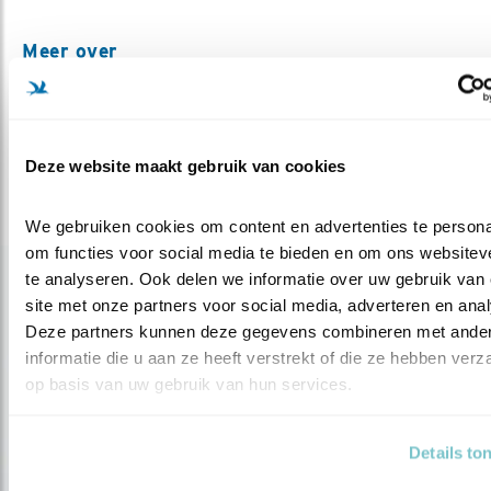
Meer over
vogelfotografie
ruwanaluvihare
texel
Deel dit bericht
Deze website maakt gebruik van cookies
We gebruiken cookies om content en advertenties te personal
om functies voor social media te bieden en om ons websiteve
te analyseren. Ook delen we informatie over uw gebruik van 
Gerelateerde items
site met onze partners voor social media, adverteren en anal
Deze partners kunnen deze gegevens combineren met ander
informatie die u aan ze heeft verstrekt of die ze hebben verz
op basis van uw gebruik van hun services.
Details to