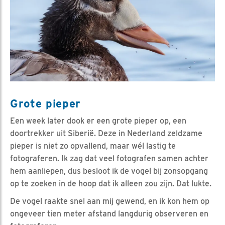
Grote pieper
Een week later dook er een grote pieper op, een
doortrekker uit Siberië. Deze in Nederland zeldzame
pieper is niet zo opvallend, maar wél lastig te
fotograferen. Ik zag dat veel fotografen samen achter
hem aanliepen, dus besloot ik de vogel bij zonsopgang
op te zoeken in de hoop dat ik alleen zou zijn. Dat lukte.
De vogel raakte snel aan mij gewend, en ik kon hem op
ongeveer tien meter afstand langdurig observeren en