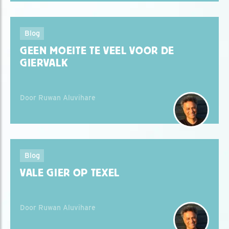
Blog
GEEN MOEITE TE VEEL VOOR DE
GIERVALK
Door Ruwan Aluvihare
Blog
VALE GIER OP TEXEL
Door Ruwan Aluvihare