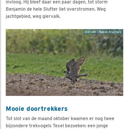
invloog. Hij bleef daar een paar dagen, tot storm
Benjamin de hele Slufter liet overstromen. Weg
jachtgebied, weg giervalk.
Giervalk / Ruwan Aluvihare
Mooie doortrekkers
Tot slot van de maand oktober kwamen er nog twee
bijzondere trekvogels Texel bezoeken: een jonge