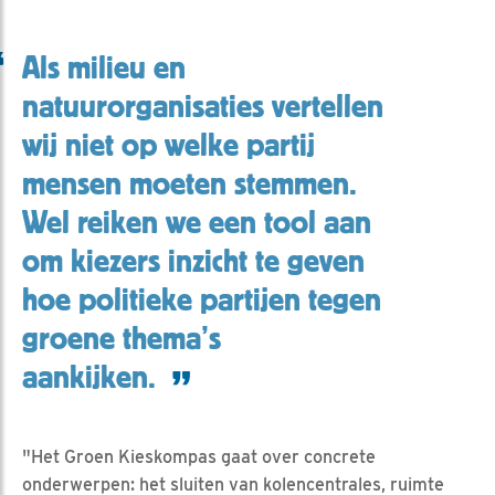
Als milieu en
natuurorganisaties vertellen
wij niet op welke partij
mensen moeten stemmen.
Wel reiken we een tool aan
om kiezers inzicht te geven
hoe politieke partijen tegen
groene thema’s
aankijken.
"Het Groen Kieskompas gaat over concrete
onderwerpen: het sluiten van kolencentrales, ruimte