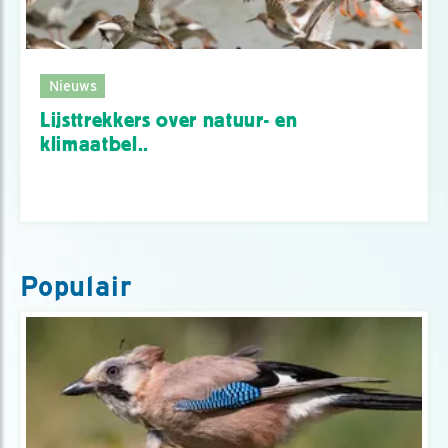
Nieuws
Lijsttrekkers over natuur- en
klimaatbel..
Populair