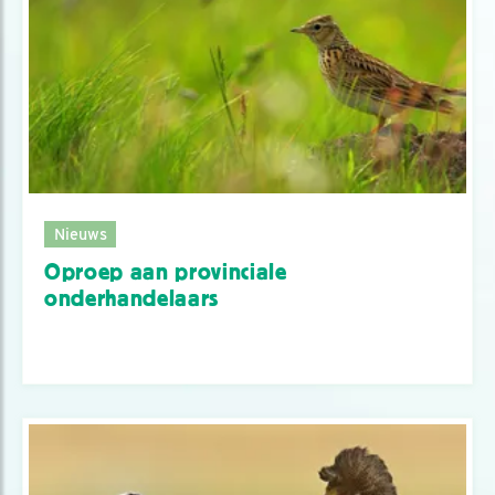
Nieuws
Oproep aan provinciale
onderhandelaars