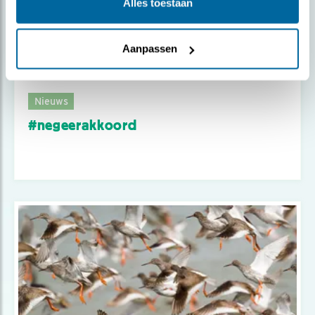
Alles toestaan
Aanpassen
Nieuws
#negeerakkoord