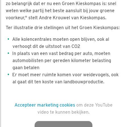
zo belangrijk dat er nu een Groen Kieskompas is: snel
weten welke partij het beste aansluit bij jouw groene
voorkeur," stelt Andre Krouwel van Kieskompas.
Ter illustratie drie stellingen uit het Groen Kieskompas:
Alle kolencentrales moeten open blijven, ook al
verhoogt dit de uitstoot van CO2
In plaats van een vast bedrag per auto, moeten
automobilisten per gereden kilometer belasting
gaan betalen
Er moet meer ruimte komen voor weidevogels, ook
al gaat dit ten koste van landbouwproductie.
Accepteer marketing cookies
om deze YouTube
video te kunnen bekijken.