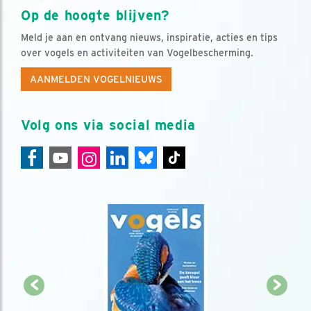
Op de hoogte blijven?
Meld je aan en ontvang nieuws, inspiratie, acties en tips
over vogels en activiteiten van Vogelbescherming.
AANMELDEN VOGELNIEUWS
Volg ons via social media