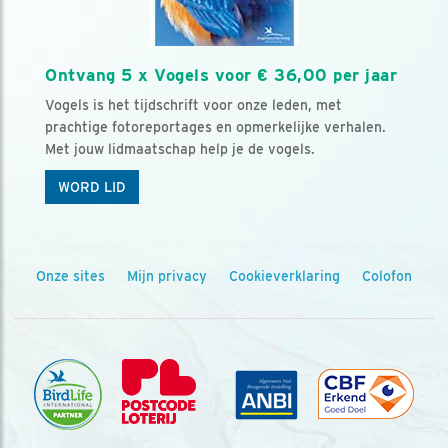
Ontvang 5 x Vogels voor € 36,00 per jaar
Vogels is het tijdschrift voor onze leden, met
prachtige fotoreportages en opmerkelijke verhalen.
Met jouw lidmaatschap help je de vogels.
WORD LID
Onze sites
Mijn privacy
Cookieverklaring
Colofon