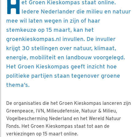
H
et Groen Kieskompas staat online.
Iedere Nederlander die milieu en natuur
mee wil laten wegen in zijn of haar
stemkeuze op 15 maart, kan het
groenkieskompas.nl invullen. De invuller
krijgt 30 stellingen over natuur, klimaat,
energie, mobiliteit en landbouw voorgelegd.
Het Groen Kieskompas geeft inzicht hoe
politieke partijen staan tegenover groene
thema’s.
De organisaties die het Groen Kieskompas lanceren zijn
Greenpeace, IVN, Milieudefensie, Natuur & Milieu,
Vogelbescherming Nederland en het Wereld Natuur
Fonds. Het Groen Kieskompas staat tot aan de
verkiezingen op 15 maart online.