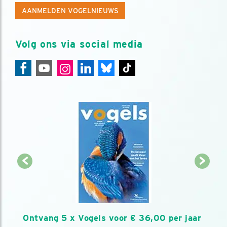
AANMELDEN VOGELNIEUWS
Volg ons via social media
Ontvang 5 x Vogels voor € 36,00 per jaar