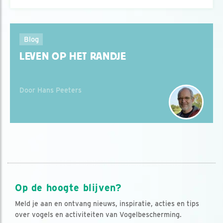
Blog
LEVEN OP HET RANDJE
Door Hans Peeters
Op de hoogte blijven?
Meld je aan en ontvang nieuws, inspiratie, acties en tips
over vogels en activiteiten van Vogelbescherming.