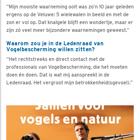
“Mijn mooiste waarneming ooit was zo’n 10 jaar geleden
ergens op de Veluwe: 5 wielewalen in beeld en met de
zon er vol op. Dat knalgele blijft een wondertje, maar er
zijn zó veel meer bijzondere waarnemingen geweest.”
Waarom zou je in de Ledenraad van
Vogelbescherming willen zitten?
“Het rechtstreeks en direct contact met de
professionals van Vogelbescherming, die het moeten
doen én doen. Dat is wat mij aanspreekt in de
Ledenraad. Het vergroot mijn betrokkenheid(sgevoel).”