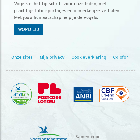
Vogels is het tijdschrift voor onze leden, met
prachtige fotoreportages en opmerkelijke verhalen.
Met jouw lidmaatschap help je de vogels.
WORD LID
Onze sites
Mijn privacy
Cookieverklaring
Colofon
Samen voor