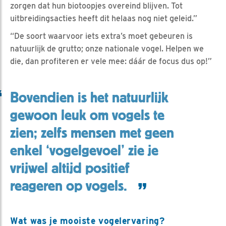
zorgen dat hun biotoopjes overeind blijven. Tot
uitbreidingsacties heeft dit helaas nog niet geleid.”
“De soort waarvoor iets extra’s moet gebeuren is
natuurlijk de grutto; onze nationale vogel. Helpen we
die, dan profiteren er vele mee: dáár de focus dus op!”
Bovendien is het natuurlijk
gewoon leuk om vogels te
zien; zelfs mensen met geen
enkel ‘vogelgevoel’ zie je
vrijwel altijd positief
reageren op vogels.
Wat was je mooiste vogelervaring?