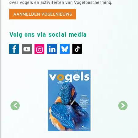
over vogels en activiteiten van Vogelbescherming.
AANMELDEN VOGELNIEUWS
Volg ons via social media