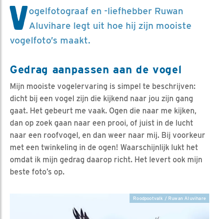
V
ogelfotograaf en -liefhebber Ruwan
Aluvihare legt uit hoe hij zijn mooiste
vogelfoto’s maakt.
Gedrag aanpassen aan de vogel
Mijn mooiste vogelervaring is simpel te beschrijven:
dicht bij een vogel zijn die kijkend naar jou zijn gang
gaat. Het gebeurt me vaak. Ogen die naar me kijken,
dan op zoek gaan naar een prooi, of juist in de lucht
naar een roofvogel, en dan weer naar mij. Bij voorkeur
met een twinkeling in de ogen! Waarschijnlijk lukt het
omdat ik mijn gedrag daarop richt. Het levert ook mijn
beste foto’s op.
Roodpootvalk / Ruwan Aluvihare