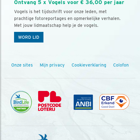
Ontvang 5 x Vogels voor € 36,00 per jaar
Vogels is het tijdschrift voor onze leden, met
prachtige fotoreportages en opmerkelijke verhalen.
Met jouw lidmaatschap help je de vogels.
WORD LID
Onze sites
Mijn privacy
Cookieverklaring
Colofon