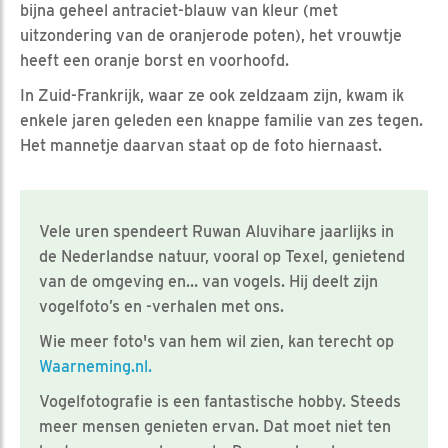
bijna geheel antraciet-blauw van kleur (met
uitzondering van de oranjerode poten), het vrouwtje
heeft een oranje borst en voorhoofd.
In Zuid-Frankrijk, waar ze ook zeldzaam zijn, kwam ik
enkele jaren geleden een knappe familie van zes tegen.
Het mannetje daarvan staat op de foto hiernaast.
Vele uren spendeert Ruwan Aluvihare jaarlijks in
de Nederlandse natuur, vooral op Texel, genietend
van de omgeving en… van vogels. Hij deelt zijn
vogelfoto’s en -verhalen met ons.
Wie meer foto's van hem wil zien, kan terecht op
Waarneming.nl.
Vogelfotografie is een fantastische hobby. Steeds
meer mensen genieten ervan. Dat moet niet ten