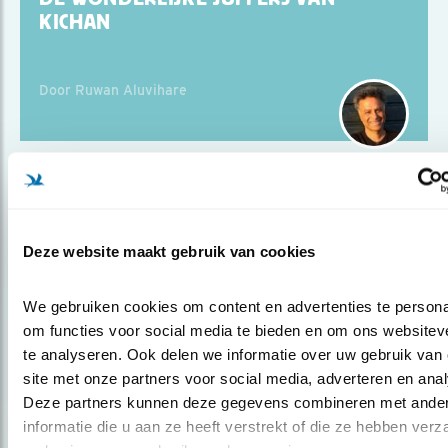
KICHAN
Door Ruwan Aluvihare
Blog
EEN MOOIE AFTER PARTY-VOGEL
Deze website maakt gebruik van cookies
Door Ruwan Aluvihare
We gebruiken cookies om content en advertenties te personal
om functies voor social media te bieden en om ons websiteve
te analyseren. Ook delen we informatie over uw gebruik van 
site met onze partners voor social media, adverteren en anal
Deze partners kunnen deze gegevens combineren met ander
informatie die u aan ze heeft verstrekt of die ze hebben verz
Blog