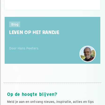
Blog
LEVEN OP HET RANDJE
Door Hans Peeters
Op de hoogte blijven?
Meld je aan en ontvang nieuws, inspiratie, acties en tips